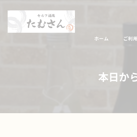
ホーム
ご利
本日か