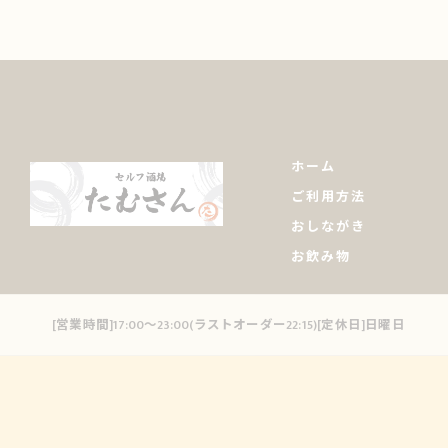
ホーム
ご利用方法
おしながき
お飲み物
[営業時間]17:00～23:00(ラストオーダー22:15)[定休日]日曜日