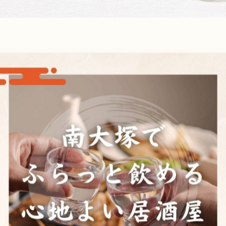
一覧に戻る