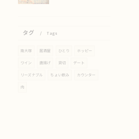
タグ
Tags
南大塚
居酒屋
ひとり
ホッピー
ワイン
唐揚げ
貸切
デート
リーズナブル
ちょい飲み
カウンター
肉