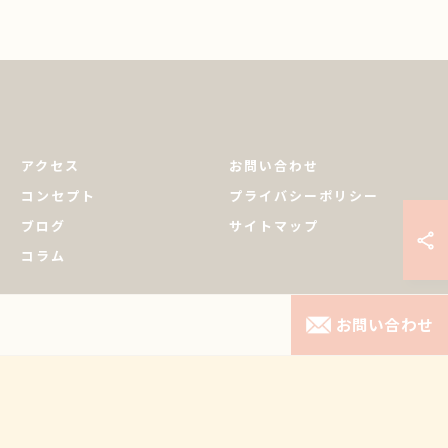
アクセス
お問い合わせ
コンセプト
プライバシーポリシー
ブログ
サイトマップ
コラム
お問い合わせ