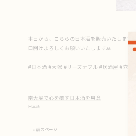
本日から、こちらの日本酒を販売いたします‼️
口開けよろしくお願いいたします🙏
#日本酒 #大塚 #リーズナブル #居酒屋 #穴場
南大塚で心を癒す日本酒を用意
日本酒
< 前のページ