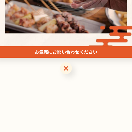
関連タグ
#リーズナブル
#居酒屋
お気軽にお問い合わせください
お気軽にお問い合わせください