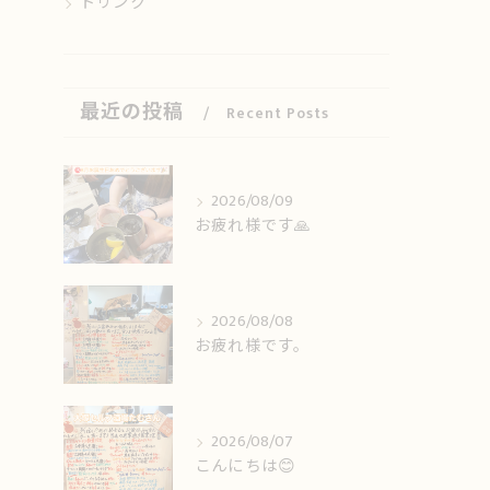
ドリンク
最近の投稿
Recent Posts
2026/08/09
お疲れ様です🙏
2026/08/08
お疲れ様です。
2026/08/07
こんにちは😊