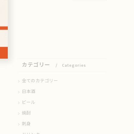
カテゴリー
Categories
全てのカテゴリー
日本酒
ビール
焼酎
刺身