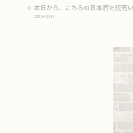
本日から、こちらの日本酒を販売い
2026/02/25