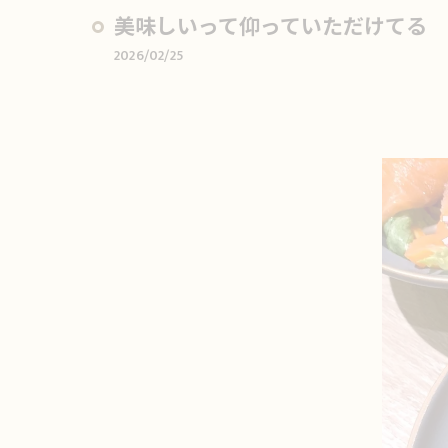
美味しいって仰っていただけてる
2026/02/25