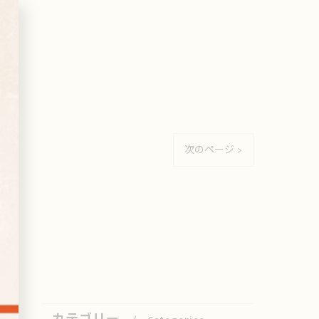
次のページ >