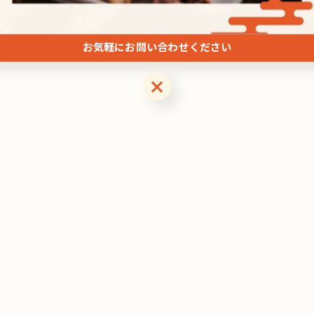
お気軽にお問い合わせください
お気軽にお問い合わせください