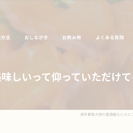
用方法
おしながき
お飲み物
よくある質問
美味しいって仰っていただけて
東京都南大塚の居酒屋ならセル