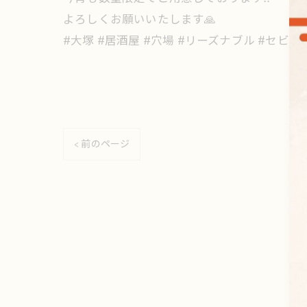
よろしくお願いいたします🙏
#大塚 #居酒屋 #穴場 #リーズナブル #セビー
< 前のページ