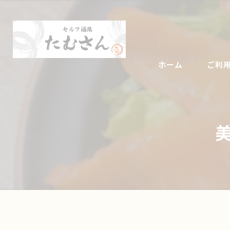
ホーム
ご利