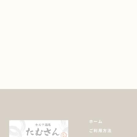
ホーム
ご利用方法