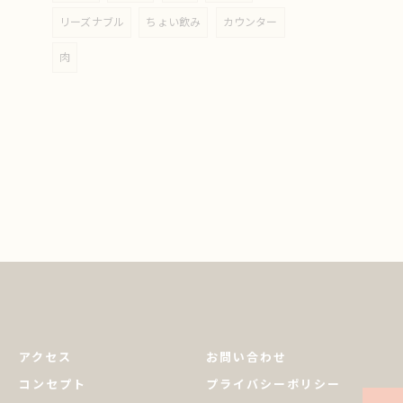
リーズナブル
ちょい飲み
カウンター
肉
アクセス
お問い合わせ
コンセプト
プライバシーポリシー