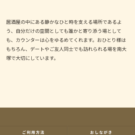
お気軽にお問い合わせください
居酒屋の中にある静かなひと時を支える場所であるよ
う、自分だけの空間としても誰かと寄り添う場として
も、カウンターは心をゆるめてくれます。おひとり様は
もちろん、デートやご友人同士でも訪れられる場を南大
塚で大切にしています。
ご利用方法
おしながき