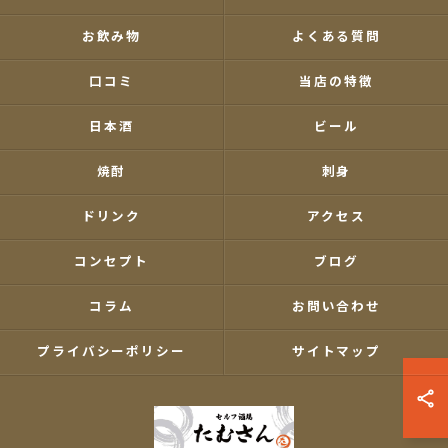
お飲み物
よくある質問
口コミ
当店の特徴
日本酒
ビール
焼酎
刺身
ドリンク
アクセス
コンセプト
ブログ
コラム
お問い合わせ
プライバシーポリシー
サイトマップ