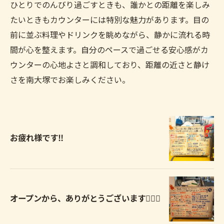
ひとりでのんびり過ごすときも、誰かとの距離を楽しみ
たいときもカウンターには特別な魅力があります。目の
前に並ぶ料理やドリンクを眺めながら、静かに流れる時
間が心を整えます。自分のペースで過ごせる安心感がカ
ウンターの心地よさと調和しており、距離の近さと静け
さを南大塚でお楽しみください。
お疲れ様です‼️
オープンから、ありがとうございます🙇🏻‍♀️