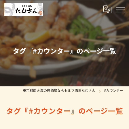
タグ『#カウンター』のページ一覧
東京都南大塚の居酒屋ならセルフ酒場たむさん
#カウンター
タグ『#カウンター』のページ一覧