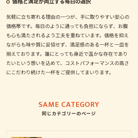
価格と満足が両立する毎日の選択
気軽に立ち寄れる理由の一つが、手に取りやすい安心の
価格帯です。毎日のように通っても負担にならず、お腹
も心も満たされるよう工夫を重ねています。価格を抑え
ながらも味や質に妥協せず、満足感のある一杯と一皿を
揃えております。誰にとっても身近で温かな存在であり
たいという想いを込めて、コストパフォーマンスの高さ
にこだわり続けた一杯をご提供してまいります。
SAME CATEGORY
同じカテゴリーのページ