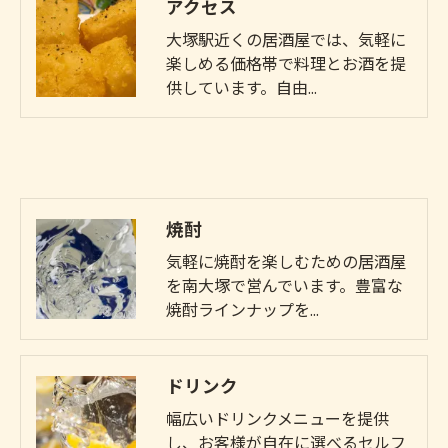
アクセス
大塚駅近くの居酒屋では、気軽に
楽しめる価格帯で料理とお酒を提
供しています。自由…
焼酎
気軽に焼酎を楽しむための居酒屋
を南大塚で営んでいます。豊富な
焼酎ラインナップを…
ドリンク
幅広いドリンクメニューを提供
し、お客様が自在に選べるセルフ