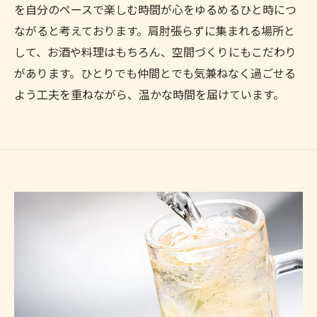
を自分のペースで楽しむ時間が心をゆるめるひと時につ
ながると考えております。肩肘張らずに集まれる場所と
して、お酒や料理はもちろん、空間づくりにもこだわり
があります。ひとりでも仲間とでも気兼ねなく過ごせる
よう工夫を重ねながら、温かな時間を届けています。