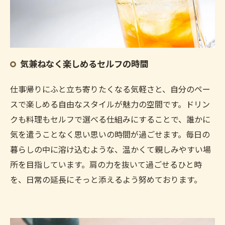
気兼ねなく楽しめるセルフの時間
仕事帰りにふと立ち寄りたくなる気軽さと、自分のペー
スで楽しめる自由なスタイルが魅力の空間です。ドリン
クも料理もセルフで選べる仕組みにすることで、誰かに
気を遣うことなく思い思いの時間が過ごせます。毎日の
暮らしの中に溶け込むような、温かくて親しみやすい場
所を目指しています。肩の力を抜いて過ごせるひと時
を、日常の延長にそっと添えるよう努めております。