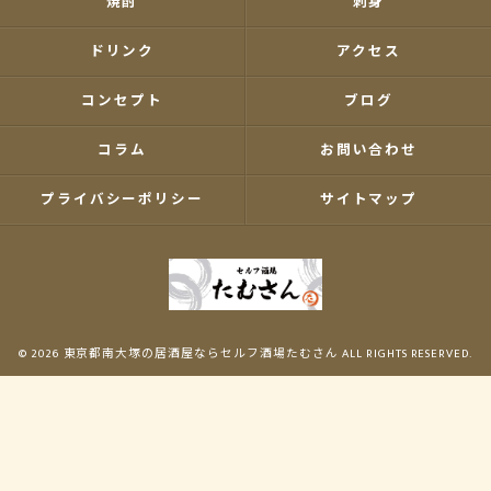
焼酎
刺身
ドリンク
アクセス
コンセプト
ブログ
コラム
お問い合わせ
プライバシーポリシー
サイトマップ
© 2026 東京都南大塚の居酒屋ならセルフ酒場たむさん ALL RIGHTS RESERVED.