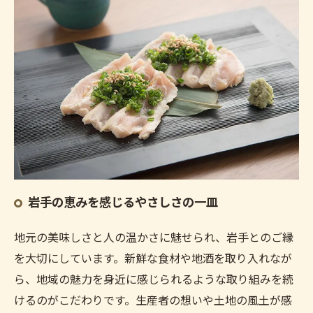
岩手の恵みを感じるやさしさの一皿
地元の美味しさと人の温かさに魅せられ、岩手とのご縁
を大切にしています。新鮮な食材や地酒を取り入れなが
ら、地域の魅力を身近に感じられるような取り組みを続
けるのがこだわりです。生産者の想いや土地の風土が感