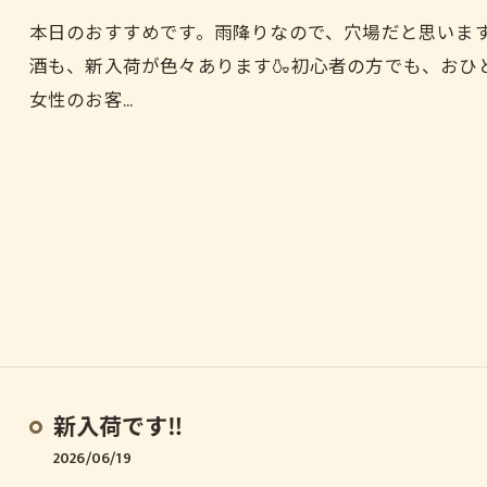
本日のおすすめです。雨降りなので、穴場だと思います
酒も、新入荷が色々あります🍶初心者の方でも、おひ
女性のお客…
新入荷です‼️
2026/06/19