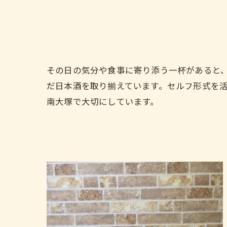
その日の気分や食事に寄り添う一杯があると
だ日本酒を取り揃えています。セルフ形式を
南大塚で大切にしています。