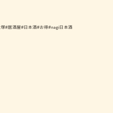
塚#居酒屋#日本酒#お得#nagi日本酒