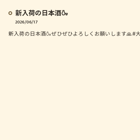
新入荷の日本酒🍶
2026/06/17
新入荷の日本酒🍶ぜひぜひよろしくお願いします🙏⁡#大