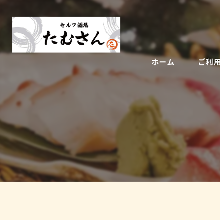
ホーム
ご利