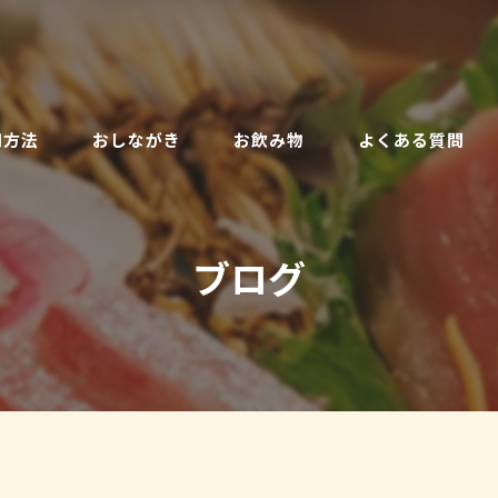
用方法
おしながき
お飲み物
よくある質問
ブログ