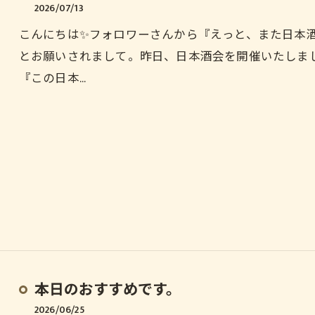
2026/07/13
こんにちは✨️フォロワーさんから『えっと、また日本酒
とお願いされまして。昨日、日本酒会を開催いたしまし
『この日本…
本日のおすすめです。
2026/06/25