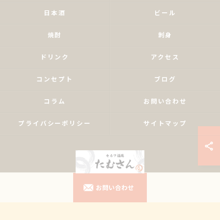
日本酒
ビール
焼酎
刺身
ドリンク
アクセス
コンセプト
ブログ
コラム
お問い合わせ
プライバシーポリシー
サイトマップ
お問い合わせ
© 2026 東京都南大塚の居酒屋ならセルフ酒場たむさん ALL RIGHTS RESERVED.