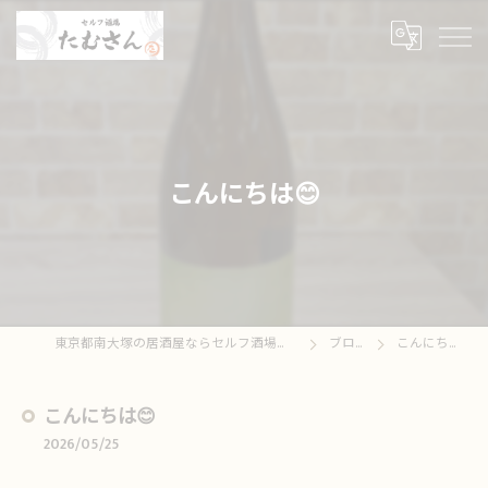
こんにちは😊
東京都南大塚の居酒屋ならセルフ酒場たむさん
ブログ
こんにちは😊
こんにちは😊
2026/05/25