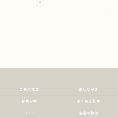
肉
ご利用方法
おしながき
お飲み物
よくある質問
口コミ
当店の特徴