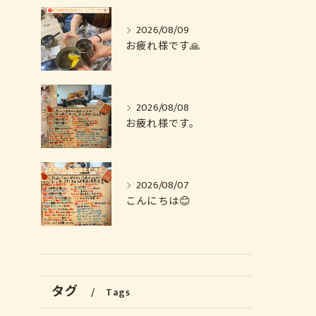
2026/08/09
お疲れ様です🙏
2026/08/08
お疲れ様です。
2026/08/07
こんにちは😊
タグ
Tags