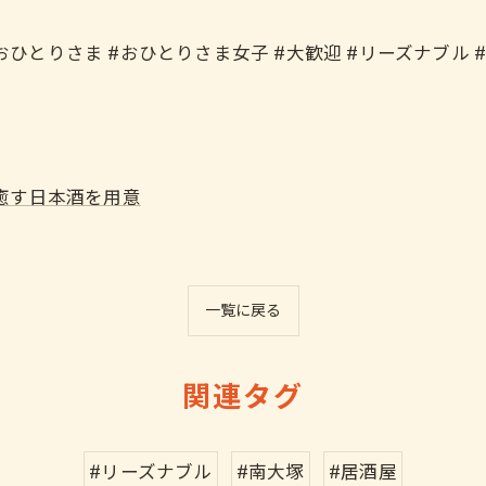
おひとりさま #おひとりさま女子 #大歓迎 #リーズナブル #安
癒す日本酒を用意
一覧に戻る
関連タグ
#リーズナブル
#南大塚
#居酒屋