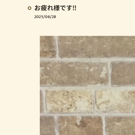
お疲れ様です‼️
2025/06/28