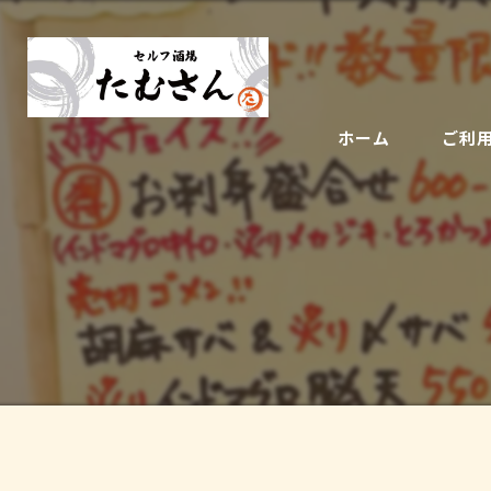
ホーム
ご利