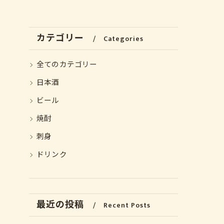
カテゴリー
Categories
全てのカテゴリー
日本酒
ビール
焼酎
刺身
ドリンク
最近の投稿
Recent Posts