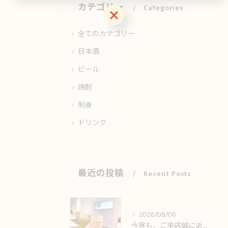
カテゴリー
Categories
お気軽にお問い合わせください
全てのカテゴリー
日本酒
ビール
焼酎
刺身
ドリンク
最近の投稿
Recent Posts
2026/08/06
今宵も、ご来店誠にありがとうございました🙏