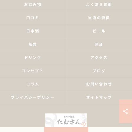
お飲み物
よくある質問
口コミ
当店の特徴
日本酒
ビール
焼酎
刺身
ドリンク
アクセス
コンセプト
ブログ
コラム
お問い合わせ
プライバシーポリシー
サイトマップ