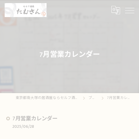
7月営業カレンダー
東京都南大塚の居酒屋ならセルフ酒場たむさん
ブログ
7月営業カレンダー
7月営業カレンダー
2025/06/28