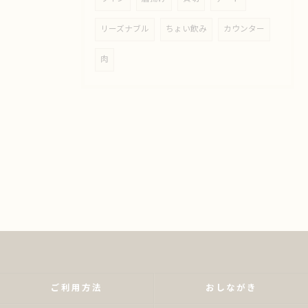
リーズナブル
ちょい飲み
カウンター
肉
ご利用方法
おしながき