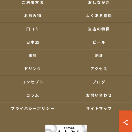
ご利用方法
おしながき
お飲み物
よくある質問
口コミ
当店の特徴
日本酒
ビール
焼酎
刺身
ドリンク
アクセス
コンセプト
ブログ
コラム
お問い合わせ
プライバシーポリシー
サイトマップ