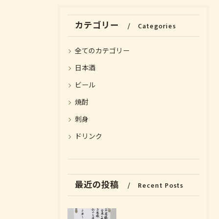
カテゴリー
Categories
全てのカテゴリー
日本酒
ビール
焼酎
刺身
お気軽にお問い合わせください
お気軽にお問い合わせください
ドリンク
最近の投稿
Recent Posts