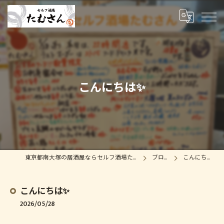
こんにちは✨
東京都南大塚の居酒屋ならセルフ酒場たむさん
ブログ
こんにちは✨
こんにちは✨
2026/05/28