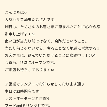
こんにちは✨
大塚セルフ酒場たむさんです。
昨日も、たくさんのお客さまに恵まれたことに心から感
謝申し上げます🙏
良い日が当たり前ではなく、奇跡だということ。
当たり前じゃないから、奢ることなく地道に営業する‼️
お客さまに、選んでいただけることに感謝申し上げ🙏
今宵も、17時にオープンです。
ご来店お待ちしております🙏
※営業カレンダーでお知らせしております通り
本日は22時閉店です。
ラストオーダーは21時15分
フードandドリンク共です。