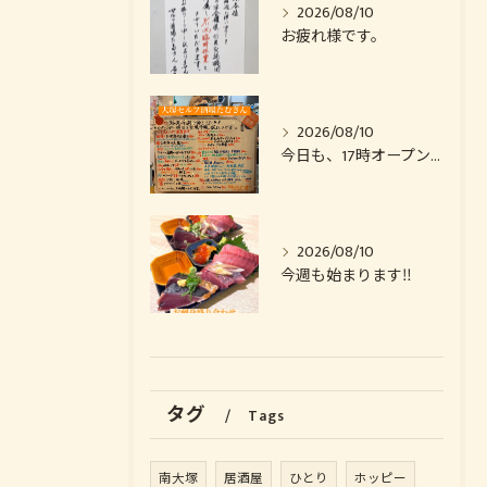
2026/08/10
お疲れ様です。
2026/08/10
今日も、17時オープンいたします🙏
2026/08/10
今週も始まります‼️
タグ
Tags
南大塚
居酒屋
ひとり
ホッピー