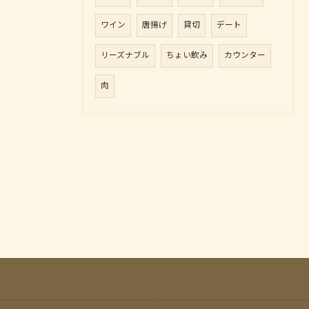
ワイン
唐揚げ
貸切
デート
リーズナブル
ちょい飲み
カウンター
肉