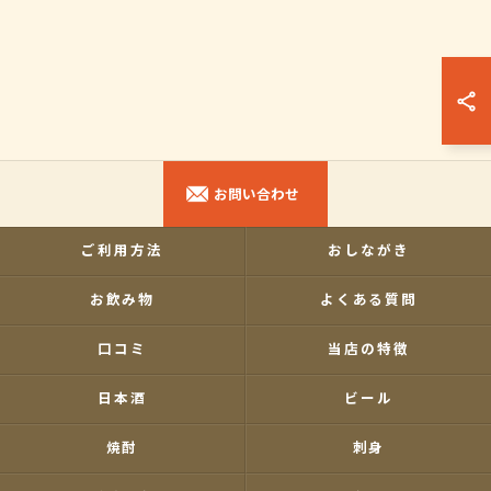
お問い合わせ
ご利用方法
おしながき
お飲み物
よくある質問
口コミ
当店の特徴
日本酒
ビール
焼酎
刺身