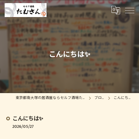
こんにちは✨
東京都南大塚の居酒屋ならセルフ酒場たむさん
ブログ
こんにちは✨
こんにちは✨
2026/05/27