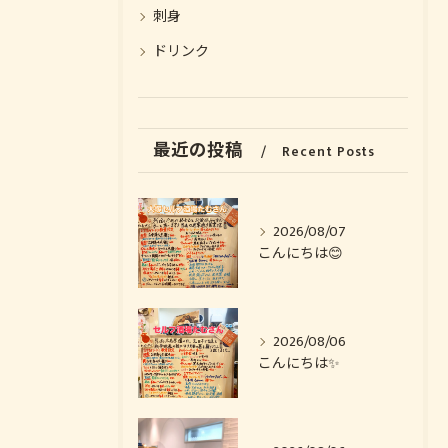
刺身
ドリンク
最近の投稿
Recent Posts
2026/08/07
こんにちは😊
2026/08/06
こんにちは✨️