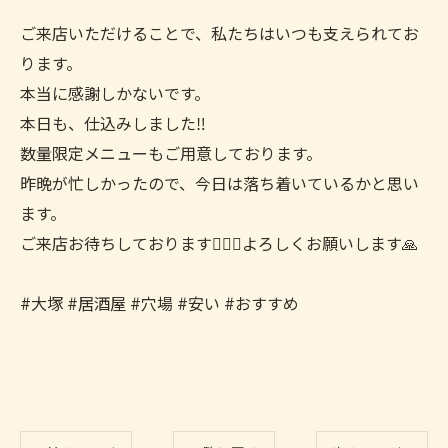
ご来店いただけることで、私たちはいつも支えられてお
ります。
本当に感謝しかないです。
本日も、仕込みしました‼️
数量限定メニューもご用意しております。
昨晩が忙しかったので、今日は落ち着いているかと思い
ます。
ご来店お待ちしております🙇🏻‍♀️よろしくお願いします🙏
#大塚 #居酒屋 #穴場 #安い #おすすめ