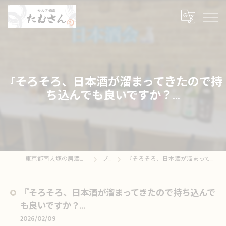
『そろそろ、日本酒が溜まってきたので持
ち込んでも良いですか？...
東京都南大塚の居酒屋ならセルフ酒場たむさん
ブログ
『そろそろ、日本酒が溜まってきたので持ち込んでも良いですか？...
『そろそろ、日本酒が溜まってきたので持ち込んで
も良いですか？...
2026/02/09