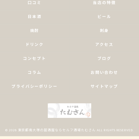
口コミ
当店の特徴
日本酒
ビール
焼酎
刺身
ドリンク
アクセス
コンセプト
ブログ
コラム
お問い合わせ
プライバシーポリシー
サイトマップ
© 2026 東京都南大塚の居酒屋ならセルフ酒場たむさん ALL RIGHTS RESERVED.