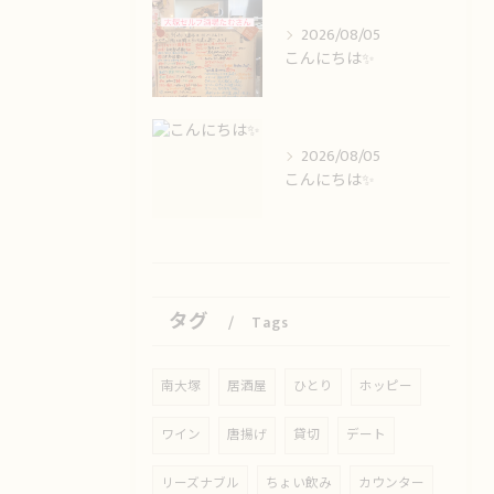
2026/08/05
こんにちは✨️
2026/08/05
こんにちは✨️
タグ
Tags
南大塚
居酒屋
ひとり
ホッピー
ワイン
唐揚げ
貸切
デート
リーズナブル
ちょい飲み
カウンター