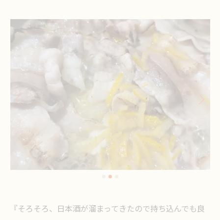
『そろそろ、日本酒が溜まってきたので持ち込んでも良