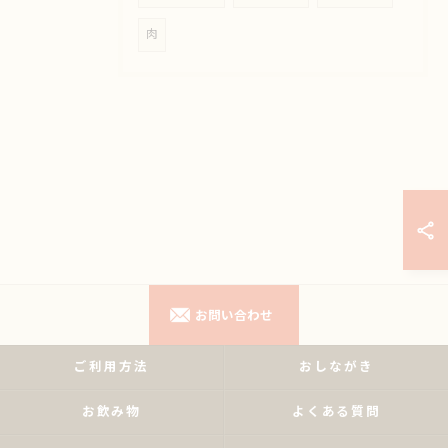
肉
お問い合わせ
ご利用方法
おしながき
お飲み物
よくある質問