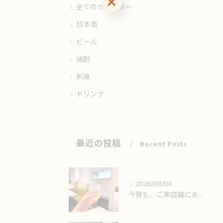
全てのカテゴリー
日本酒
ビール
焼酎
刺身
ドリンク
最近の投稿
Recent Posts
2026/08/06
今宵も、ご来店誠にありがとうございました🙏