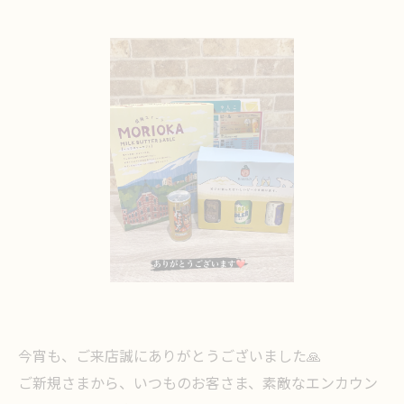
今宵も、ご来店誠にありがとうございました🙏
ご新規さまから、いつものお客さま、素敵なエンカウン