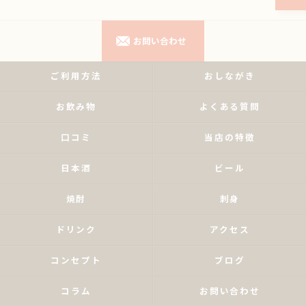
お問い合わせ
ご利用方法
おしながき
お飲み物
よくある質問
口コミ
当店の特徴
日本酒
ビール
焼酎
刺身
ドリンク
アクセス
コンセプト
ブログ
コラム
お問い合わせ