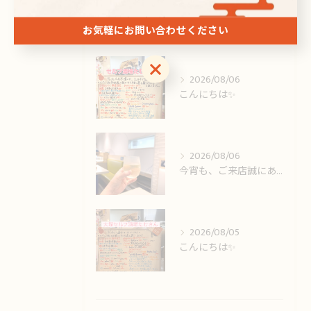
最近の投稿
Recent Posts
お気軽にお問い合わせください
お気軽にお問い合わせください
2026/08/06
こんにちは✨️
2026/08/06
今宵も、ご来店誠にありがとうございました🙏
2026/08/05
こんにちは✨️