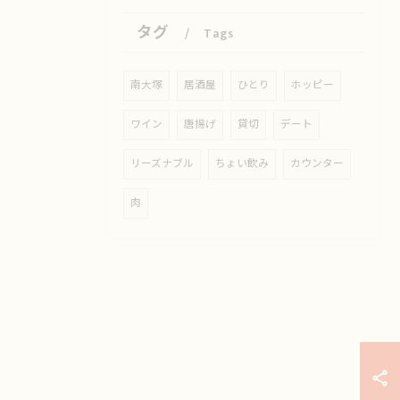
タグ
Tags
南大塚
居酒屋
ひとり
ホッピー
ワイン
唐揚げ
貸切
デート
リーズナブル
ちょい飲み
カウンター
肉