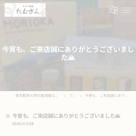
今宵も、ご来店誠にありがとうございまし
た🙏
東京都南大塚の居酒屋ならセルフ酒場たむさん
ブログ
今宵も、ご来店誠にありがとうございました🙏
今宵も、ご来店誠にありがとうございました🙏
2026/01/08