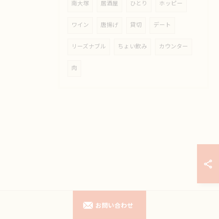
南大塚
居酒屋
ひとり
ホッピー
ワイン
唐揚げ
貸切
デート
リーズナブル
ちょい飲み
カウンター
肉
お問い合わせ