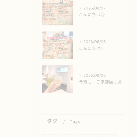
2026/08/07
こんにちは😊
2026/08/06
こんにちは✨️
2026/08/06
今宵も、ご来店誠にありがとうございました🙏
タグ
Tags