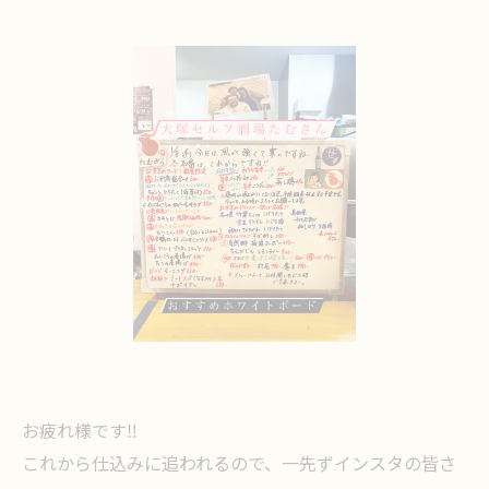
お疲れ様です‼️
これから仕込みに追われるので、一先ずインスタの皆さ