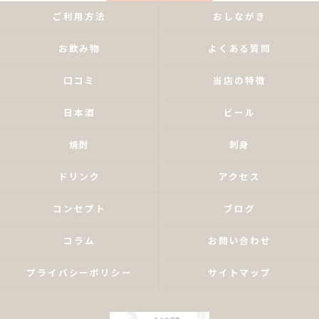
ご利用方法
おしながき
お飲み物
よくある質問
口コミ
当店の特徴
日本酒
ビール
焼酎
刺身
ドリンク
アクセス
コンセプト
ブログ
コラム
お問い合わせ
プライバシーポリシー
サイトマップ