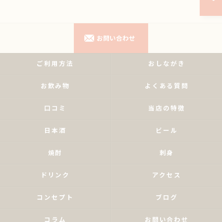
お問い合わせ
ご利用方法
おしながき
お飲み物
よくある質問
口コミ
当店の特徴
日本酒
ビール
焼酎
刺身
ドリンク
アクセス
コンセプト
ブログ
コラム
お問い合わせ