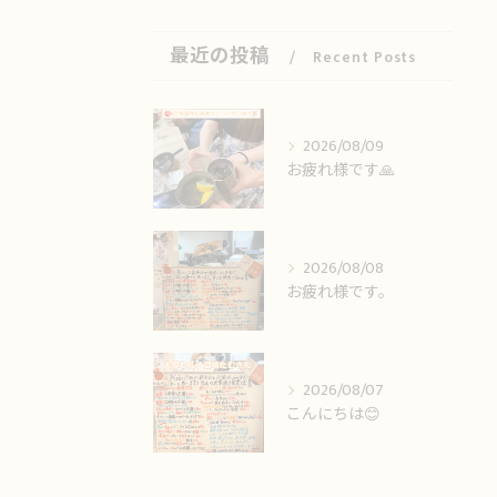
最近の投稿
Recent Posts
2026/08/09
お疲れ様です🙏
2026/08/08
お疲れ様です。
2026/08/07
こんにちは😊