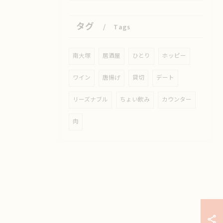
タグ
Tags
南大塚
居酒屋
ひとり
ホッピー
ワイン
唐揚げ
貸切
デート
リーズナブル
ちょい飲み
カウンター
肉