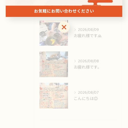
最近の投稿
Recent Posts
お気軽にお問い合わせください
お気軽にお問い合わせください
2026/08/09
お疲れ様です🙏
2026/08/08
お疲れ様です。
2026/08/07
こんにちは😊