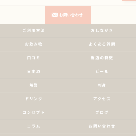
お問い合わせ
ご利用方法
おしながき
お飲み物
よくある質問
口コミ
当店の特徴
日本酒
ビール
焼酎
刺身
ドリンク
アクセス
コンセプト
ブログ
コラム
お問い合わせ