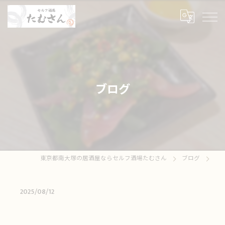
ブログ
東京都南大塚の居酒屋ならセルフ酒場たむさん
ブログ
2025/08/12