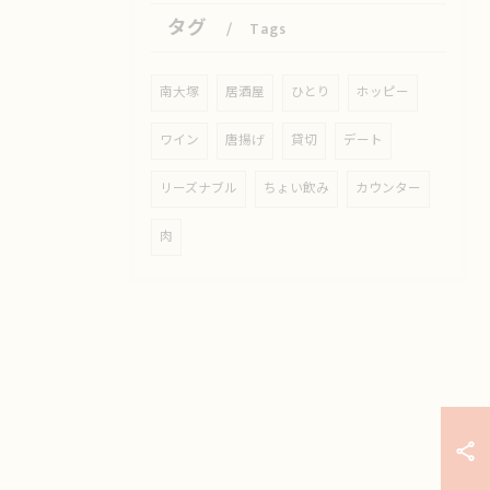
タグ
Tags
南大塚
居酒屋
ひとり
ホッピー
ワイン
唐揚げ
貸切
デート
リーズナブル
ちょい飲み
カウンター
肉