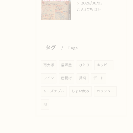
2026/08/05
こんにちは✨️
タグ
Tags
南大塚
居酒屋
ひとり
ホッピー
ワイン
唐揚げ
貸切
デート
リーズナブル
ちょい飲み
カウンター
肉