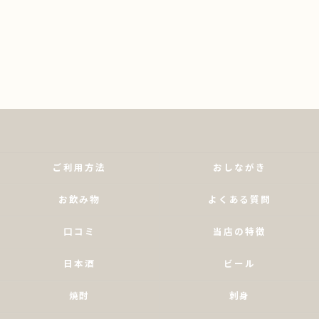
ご利用方法
おしながき
お飲み物
よくある質問
口コミ
当店の特徴
日本酒
ビール
焼酎
刺身