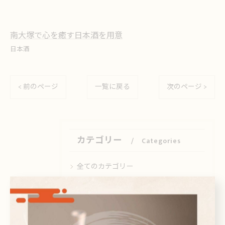
南大塚で心を癒す日本酒を用意
日本酒
< 前のページ
一覧に戻る
次のページ >
カテゴリー
Categories
全てのカテゴリー
日本酒
ビール
焼酎