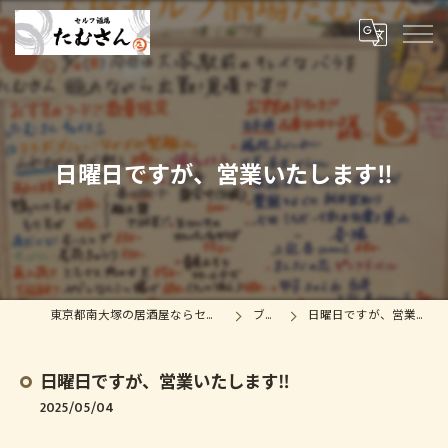
日曜日ですが、営業いたします‼️
東京都南大塚の居酒屋ならセルフ酒場たむさん
ブログ
日曜日ですが、営業いたします‼️
日曜日ですが、営業いたします‼️
2025/05/04