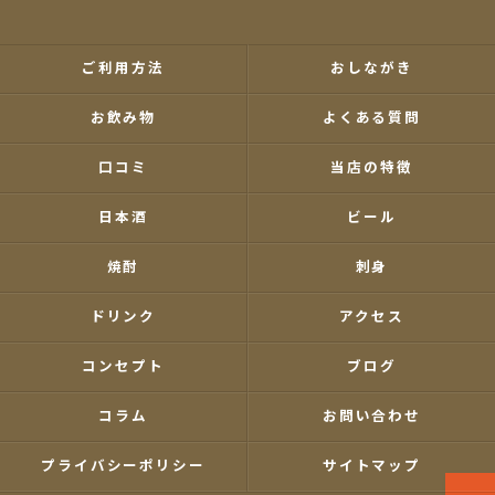
ご利用方法
おしながき
お飲み物
よくある質問
口コミ
当店の特徴
日本酒
ビール
焼酎
刺身
ドリンク
アクセス
コンセプト
ブログ
コラム
お問い合わせ
プライバシーポリシー
サイトマップ