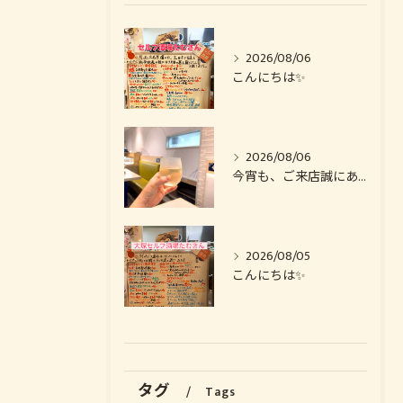
2026/08/06
こんにちは✨️
2026/08/06
今宵も、ご来店誠にありがとうございました🙏
2026/08/05
こんにちは✨️
タグ
Tags