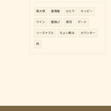
南大塚
居酒屋
ひとり
ホッピー
ワイン
唐揚げ
貸切
デート
リーズナブル
ちょい飲み
カウンター
肉