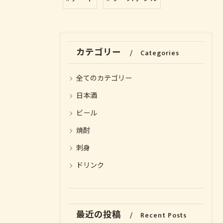
カテゴリー
Categories
全てのカテゴリー
日本酒
ビール
焼酎
お気軽にお問い合わせください
お気軽にお問い合わせください
刺身
ドリンク
最近の投稿
Recent Posts