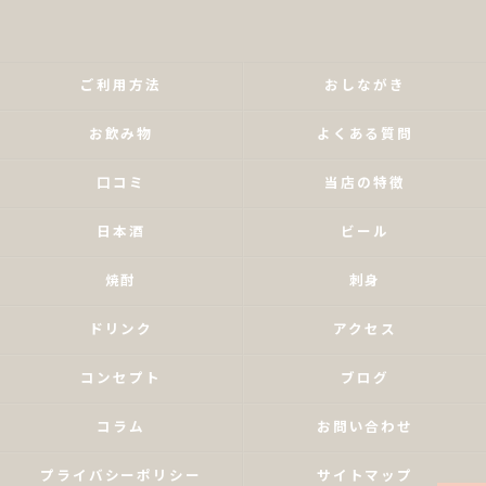
ご利用方法
おしながき
お飲み物
よくある質問
口コミ
当店の特徴
日本酒
ビール
焼酎
刺身
ドリンク
アクセス
コンセプト
ブログ
コラム
お問い合わせ
プライバシーポリシー
サイトマップ