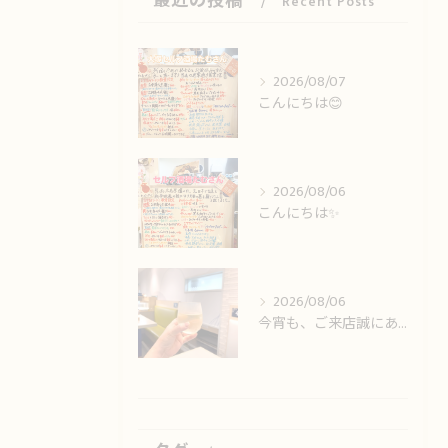
最近の投稿
Recent Posts
2026/08/07
こんにちは😊
2026/08/06
こんにちは✨️
2026/08/06
今宵も、ご来店誠にありがとうございました🙏