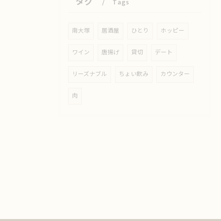
タグ
Tags
南大塚
居酒屋
ひとり
ホッピー
ワイン
唐揚げ
貸切
デート
リーズナブル
ちょい飲み
カウンター
肉