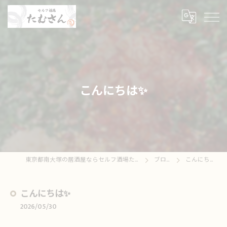
こんにちは✨
東京都南大塚の居酒屋ならセルフ酒場たむさん
ブログ
こんにちは✨
こんにちは✨
2026/05/30