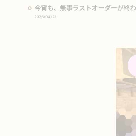
今宵も、無事ラストオーダーが終わ
2026/04/22