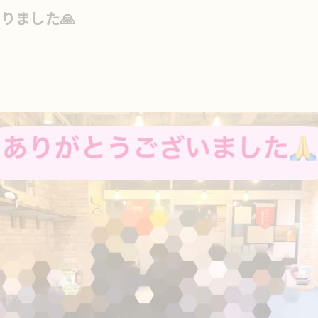
りました🙏