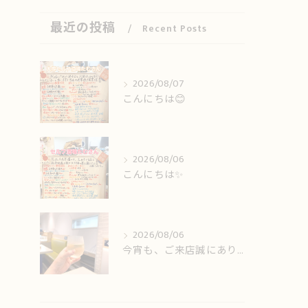
最近の投稿
Recent Posts
2026/08/07
こんにちは😊
2026/08/06
こんにちは✨️
2026/08/06
今宵も、ご来店誠にありがとうございました🙏