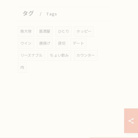
タグ
Tags
南大塚
居酒屋
ひとり
ホッピー
ワイン
唐揚げ
貸切
デート
リーズナブル
ちょい飲み
カウンター
肉