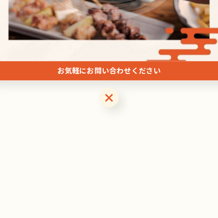
#居酒屋
お気軽にお問い合わせください
お気軽にお問い合わせください