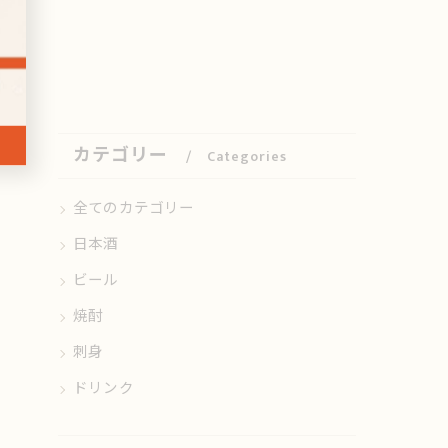
カテゴリー
Categories
全てのカテゴリー
日本酒
ビール
焼酎
刺身
ドリンク