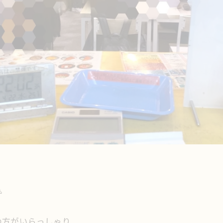

の方がいらっしゃり