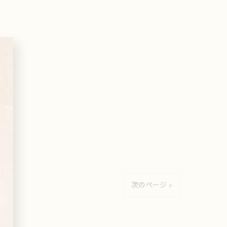
次のページ >