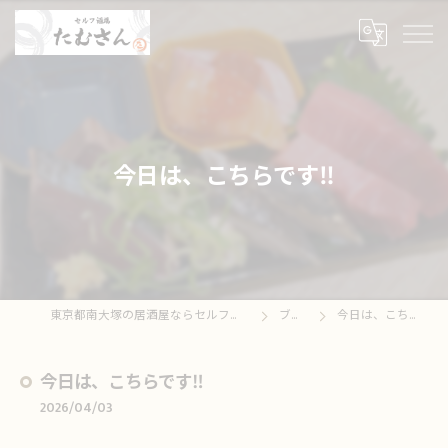
今日は、こちらです‼️
東京都南大塚の居酒屋ならセルフ酒場たむさん
ブログ
今日は、こちらです‼️
今日は、こちらです‼️
2026/04/03