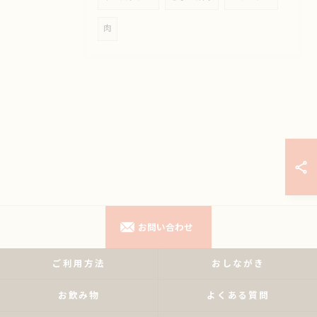
肉
お問い合わせ
ご利用方法
おしながき
お飲み物
よくある質問