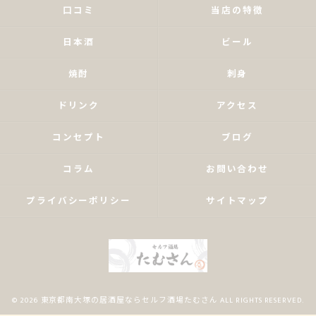
口コミ
当店の特徴
日本酒
ビール
焼酎
刺身
ドリンク
アクセス
コンセプト
ブログ
コラム
お問い合わせ
プライバシーポリシー
サイトマップ
© 2026 東京都南大塚の居酒屋ならセルフ酒場たむさん ALL RIGHTS RESERVED.