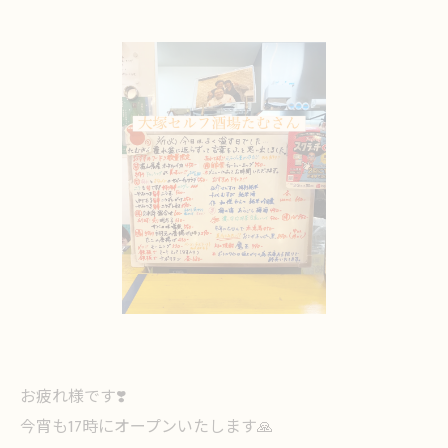
お疲れ様です❣️
今宵も17時にオープンいたします🙏