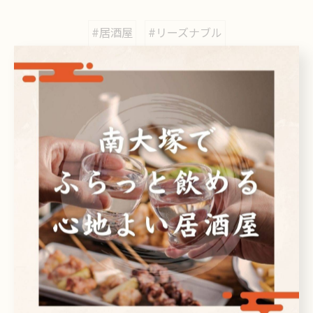
#居酒屋
#リーズナブル
カテゴリー
Categories
全てのカテゴリー
日本酒
ビール
焼酎
刺身
ドリンク