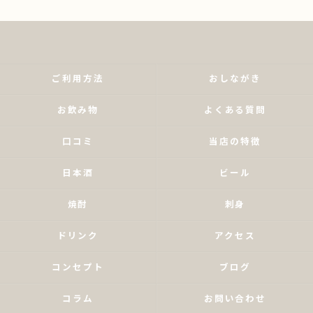
ご利用方法
おしながき
お飲み物
よくある質問
口コミ
当店の特徴
日本酒
ビール
焼酎
刺身
ドリンク
アクセス
コンセプト
ブログ
コラム
お問い合わせ