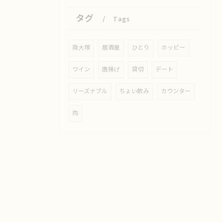
タグ
Tags
南大塚
居酒屋
ひとり
ホッピー
ワイン
唐揚げ
貸切
デート
リーズナブル
ちょい飲み
カウンター
肉