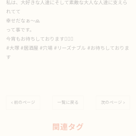
私は、大好きな人達にそして素敵な大人な人達に支えら
れてて
幸せだなぁ〜🙏
って事です。
今宵もお待ちしております🙇🏻‍♀️
#大塚 #居酒屋 #穴場 #リーズナブル #お待ちしておりま
す
< 前のページ
一覧に戻る
次のページ >
関連タグ