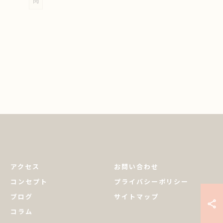
肉
アクセス
お問い合わせ
コンセプト
プライバシーポリシー
ブログ
サイトマップ
コラム