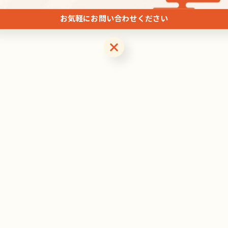
お気軽にお問い合わせください
お気軽にお問い合わせください