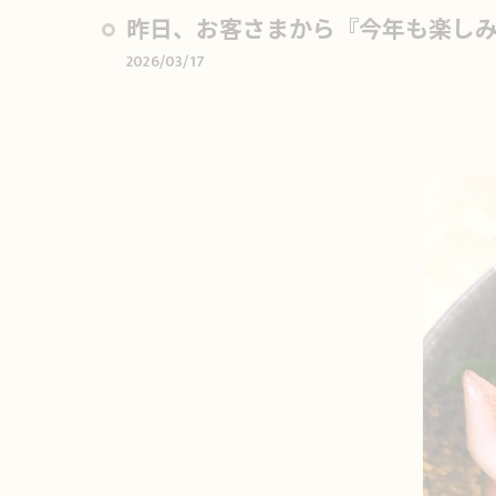
昨日、お客さまから『今年も楽しみに
2026/03/17