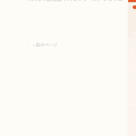
< 前のページ