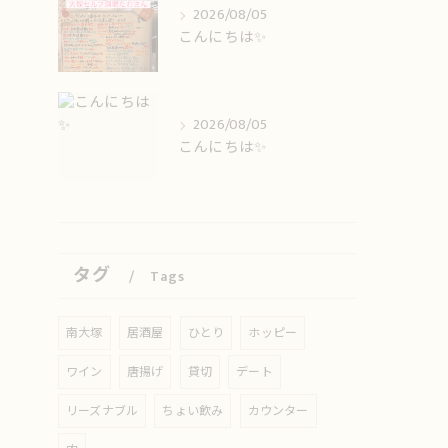
2026/08/05
こんにちは✨️
2026/08/05
こんにちは✨️
タグ
Tags
南大塚
居酒屋
ひとり
ホッピー
ワイン
唐揚げ
貸切
デート
リーズナブル
ちょい飲み
カウンター