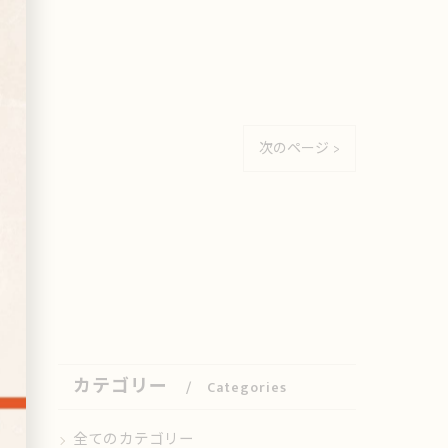
次のページ >
カテゴリー
Categories
全てのカテゴリー