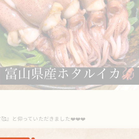
』と仰っていただきました❤️❤️❤️