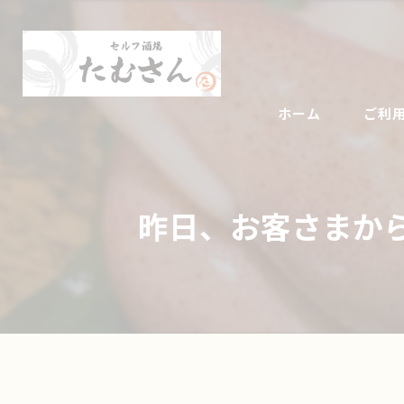
ホーム
ご利
昨日、お客さまから