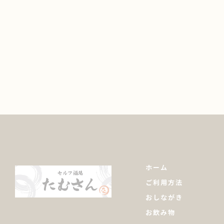
ホーム
ご利用方法
おしながき
お飲み物