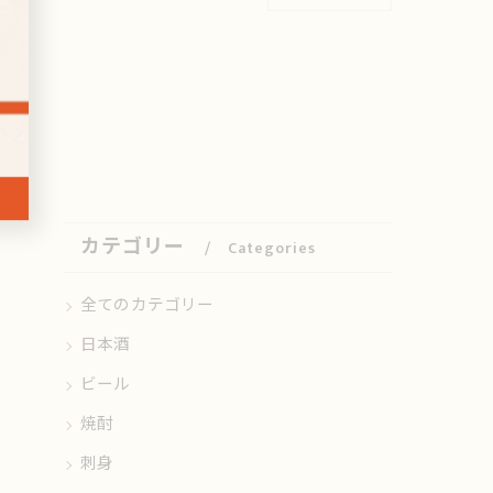
カテゴリー
Categories
全てのカテゴリー
日本酒
ビール
焼酎
刺身