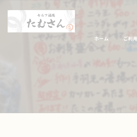
ホーム
ご利