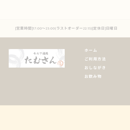
[営業時間]17:00～23:00(ラストオーダー22:15)[定休日]日曜日
ホーム
ご利用方法
おしながき
お飲み物