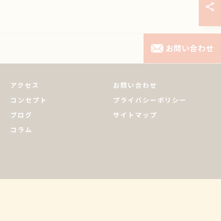
お問い合わせ
アクセス
お問い合わせ
コンセプト
プライバシーポリシー
ブログ
サイトマップ
コラム