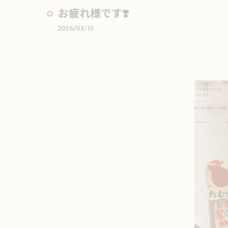
お疲れ様です❣️
2026/03/13