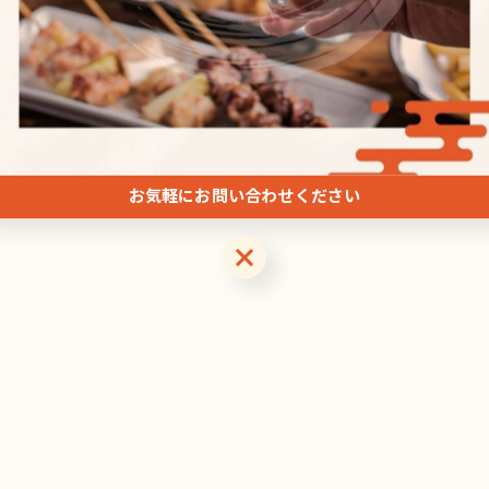
関連タグ
#居酒屋
お気軽にお問い合わせください
お気軽にお問い合わせください