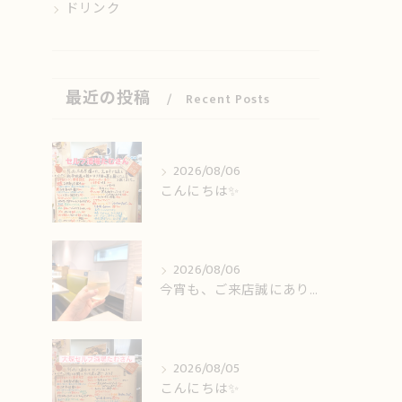
ドリンク
最近の投稿
Recent Posts
2026/08/06
こんにちは✨️
2026/08/06
今宵も、ご来店誠にありがとうございました🙏
2026/08/05
こんにちは✨️