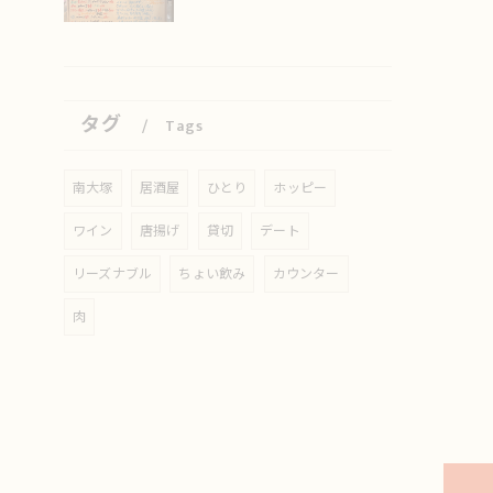
タグ
Tags
南大塚
居酒屋
ひとり
ホッピー
ワイン
唐揚げ
貸切
デート
リーズナブル
ちょい飲み
カウンター
肉