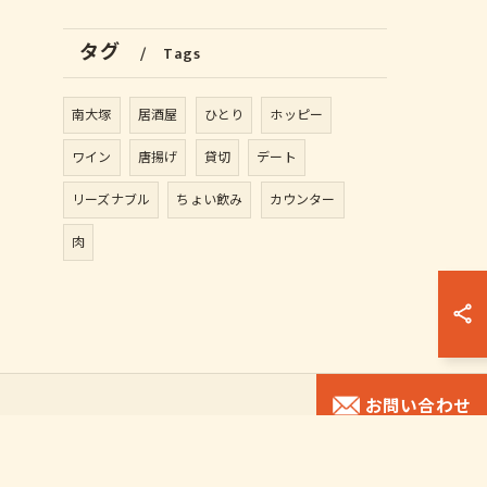
タグ
Tags
南大塚
居酒屋
ひとり
ホッピー
ワイン
唐揚げ
貸切
デート
リーズナブル
ちょい飲み
カウンター
肉
お問い合わせ