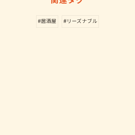
関連タグ
#居酒屋
#リーズナブル