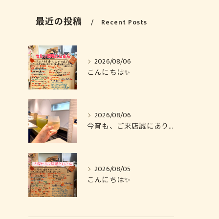
最近の投稿
Recent Posts
2026/08/06
こんにちは✨️
2026/08/06
今宵も、ご来店誠にありがとうございました🙏
2026/08/05
こんにちは✨️