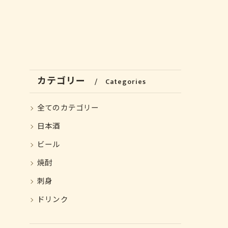
カテゴリー
Categories
全てのカテゴリー
日本酒
ビール
焼酎
刺身
ドリンク