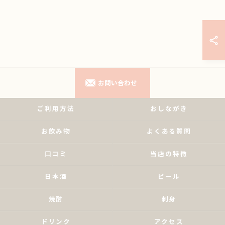
お問い合わせ
ご利用方法
おしながき
お飲み物
よくある質問
口コミ
当店の特徴
日本酒
ビール
焼酎
刺身
ドリンク
アクセス