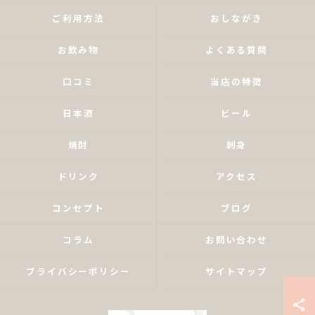
ご利用方法
おしながき
お飲み物
よくある質問
口コミ
当店の特徴
日本酒
ビール
焼酎
刺身
ドリンク
アクセス
コンセプト
ブログ
コラム
お問い合わせ
プライバシーポリシー
サイトマップ