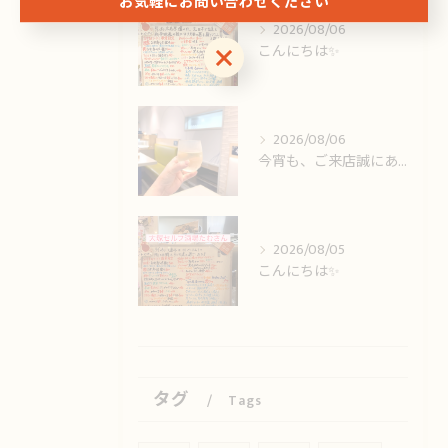
お気軽にお問い合わせください
2026/08/06
こんにちは✨️
お気軽にお問い合わせください
2026/08/06
今宵も、ご来店誠にありがとうございました🙏
2026/08/05
こんにちは✨️
タグ
Tags