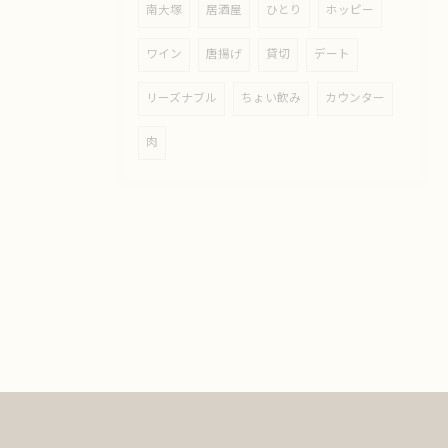
南大塚
居酒屋
ひとり
ホッピー
ワイン
唐揚げ
貸切
デート
リーズナブル
ちょい飲み
カウンター
肉