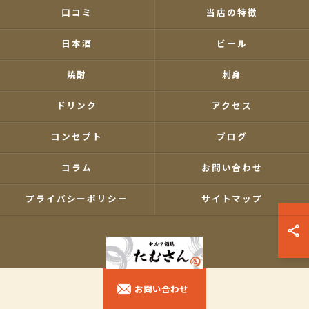
口コミ
当店の特徴
日本酒
ビール
焼酎
刺身
ドリンク
アクセス
コンセプト
ブログ
コラム
お問い合わせ
プライバシーポリシー
サイトマップ
お問い合わせ
© 2026 東京都南大塚の居酒屋ならセルフ酒場たむさん ALL RIGHTS RESERVED.