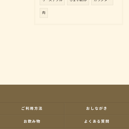
リーズナブル
ちょい飲み
カウンター
肉
ご利用方法
おしながき
お飲み物
よくある質問