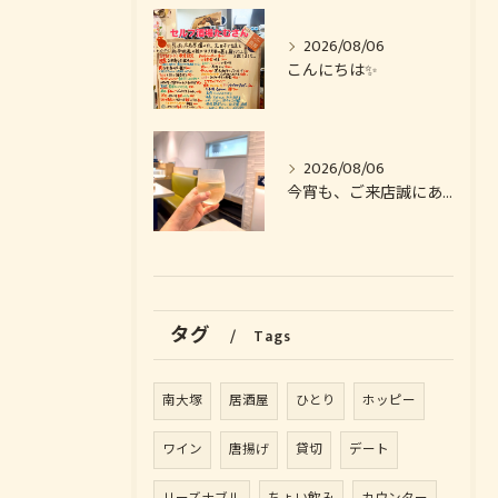
2026/08/06
こんにちは✨️
2026/08/06
今宵も、ご来店誠にありがとうございました🙏
タグ
Tags
南大塚
居酒屋
ひとり
ホッピー
ワイン
唐揚げ
貸切
デート