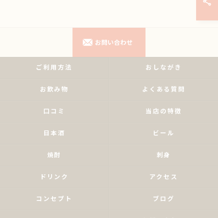
お問い合わせ
ご利用方法
おしながき
お飲み物
よくある質問
口コミ
当店の特徴
日本酒
ビール
焼酎
刺身
ドリンク
アクセス
コンセプト
ブログ