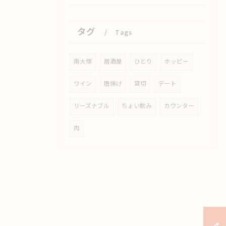
タグ
Tags
南大塚
居酒屋
ひとり
ホッピー
ワイン
唐揚げ
貸切
デート
リーズナブル
ちょい飲み
カウンター
肉