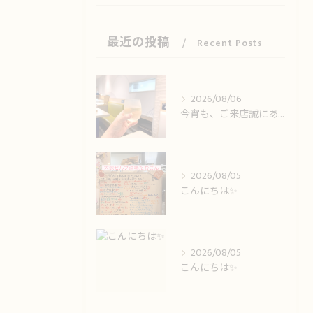
最近の投稿
Recent Posts
2026/08/06
今宵も、ご来店誠にありがとうございました🙏
2026/08/05
こんにちは✨️
2026/08/05
こんにちは✨️