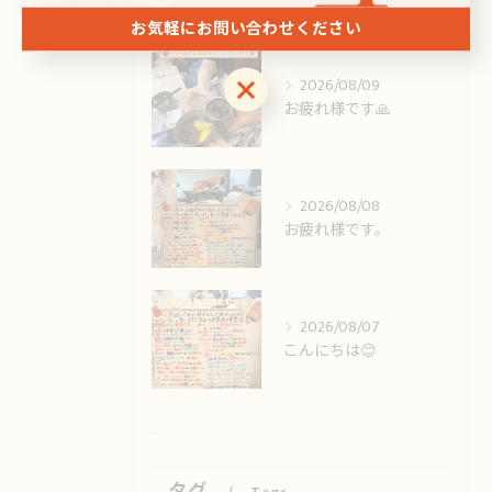
お気軽にお問い合わせください
お気軽にお問い合わせください
2026/08/09
お疲れ様です🙏
2026/08/08
お疲れ様です。
2026/08/07
こんにちは😊
タグ