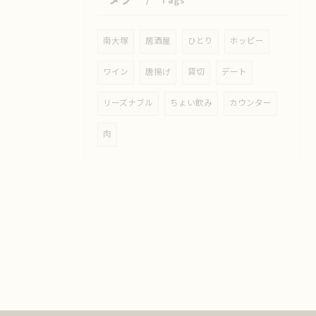
Tags
南大塚
居酒屋
ひとり
ホッピー
ワイン
唐揚げ
貸切
デート
リーズナブル
ちょい飲み
カウンター
肉