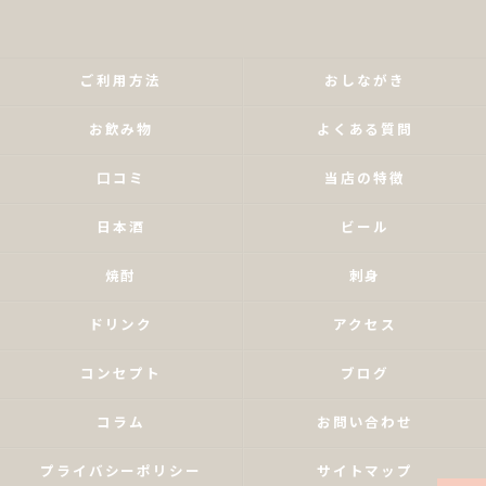
ご利用方法
おしながき
お飲み物
よくある質問
口コミ
当店の特徴
日本酒
ビール
焼酎
刺身
ドリンク
アクセス
コンセプト
ブログ
コラム
お問い合わせ
プライバシーポリシー
サイトマップ