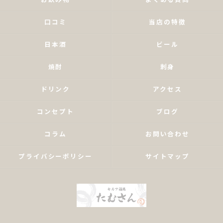
お飲み物
よくある質問
口コミ
当店の特徴
日本酒
ビール
焼酎
刺身
ドリンク
アクセス
コンセプト
ブログ
コラム
お問い合わせ
プライバシーポリシー
サイトマップ