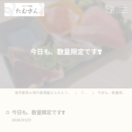
今日も、数量限定です❣️
東京都南大塚の居酒屋ならセルフ酒場たむさん
ブログ
今日も、数量限定です❣️
今日も、数量限定です❣️
2026/01/21