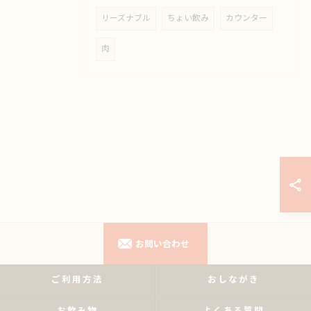
リーズナブル
ちょい飲み
カウンター
肉
お問い合わせ
ご利用方法
おしながき