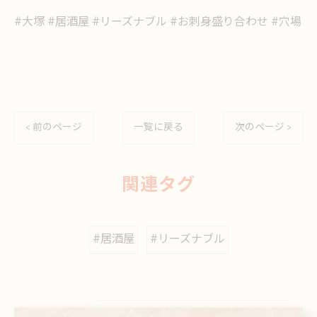
#大塚 #居酒屋 #リーズナブル #お刺身盛り合わせ #穴場
< 前のページ
一覧に戻る
次のページ >
関連タグ
#居酒屋
#リーズナブル
カテゴリー