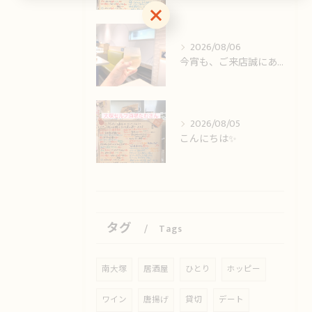
お気軽にお問い合わせください
2026/08/06
今宵も、ご来店誠にありがとうございました🙏
2026/08/05
こんにちは✨️
タグ
Tags
南大塚
居酒屋
ひとり
ホッピー
ワイン
唐揚げ
貸切
デート