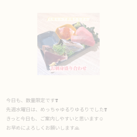
今日も、数量限定です❣️
先週水曜日は、めっちゃゆるりゆるりでした❣️
きっと今日も、ご案内しやすいと思います☺️
お早めによろしくお願いします🙏