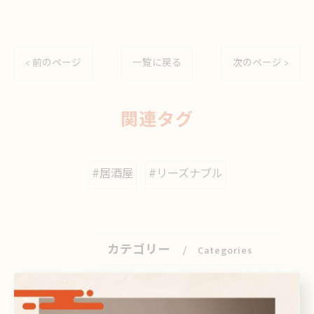
< 前のページ
一覧に戻る
次のページ >
関連タグ
#居酒屋
#リーズナブル
カテゴリー
Categories
全てのカテゴリー
日本酒