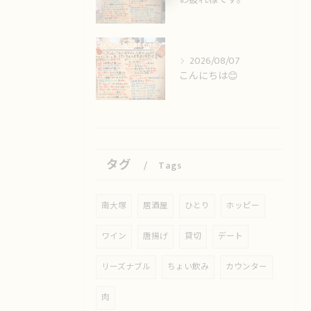
2026/08/07
こんにちは😊
タグ
Tags
南大塚
居酒屋
ひとり
ホッピー
ワイン
唐揚げ
貸切
デート
リーズナブル
ちょい飲み
カウンター
肉