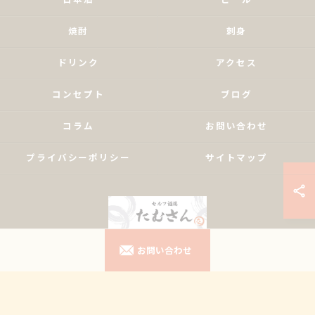
日本酒
ビール
焼酎
刺身
ドリンク
アクセス
コンセプト
ブログ
コラム
お問い合わせ
プライバシーポリシー
サイトマップ
お問い合わせ
© 2026 東京都南大塚の居酒屋ならセルフ酒場たむさん ALL RIGHTS RESERVED.