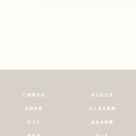
ご利用方法
おしながき
お飲み物
よくある質問
口コミ
当店の特徴