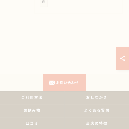
肉
お問い合わせ
ご利用方法
おしながき
お飲み物
よくある質問
口コミ
当店の特徴