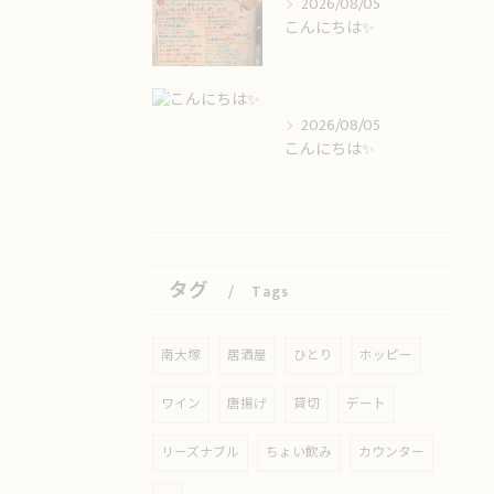
2026/08/05
こんにちは✨️
2026/08/05
こんにちは✨️
タグ
Tags
南大塚
居酒屋
ひとり
ホッピー
ワイン
唐揚げ
貸切
デート
リーズナブル
ちょい飲み
カウンター