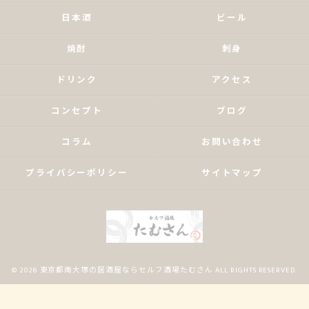
日本酒
ビール
焼酎
刺身
ドリンク
アクセス
コンセプト
ブログ
コラム
お問い合わせ
プライバシーポリシー
サイトマップ
© 2026 東京都南大塚の居酒屋ならセルフ酒場たむさん ALL RIGHTS RESERVED.