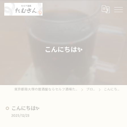
こんにちは✨
東京都南大塚の居酒屋ならセルフ酒場たむさん
ブログ
こんにちは✨
こんにちは✨
2025/12/23