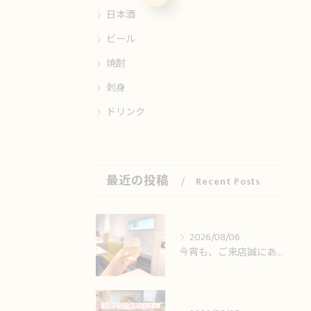
日本酒
ビール
焼酎
刺身
ドリンク
最近の投稿
Recent Posts
2026/08/06
今宵も、ご来店誠にありがとうございました🙏