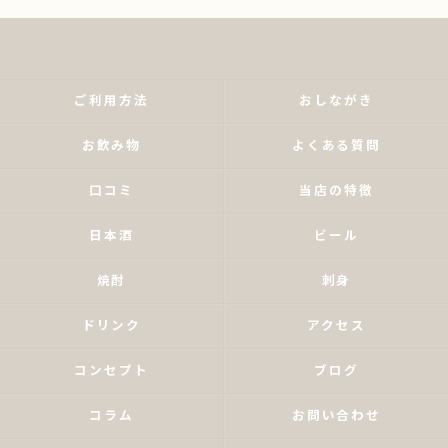
ご利用方法
おしながき
お飲み物
よくある質問
口コミ
当店の特徴
日本酒
ビール
焼酎
刺身
ドリンク
アクセス
コンセプト
ブログ
コラム
お問い合わせ