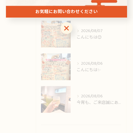
最近の投稿
Recent Posts
お気軽にお問い合わせください
お気軽にお問い合わせください
2026/08/07
こんにちは😊
2026/08/06
こんにちは✨️
2026/08/06
今宵も、ご来店誠にありがとうございました🙏