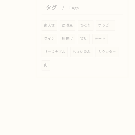
タグ
Tags
南大塚
居酒屋
ひとり
ホッピー
ワイン
唐揚げ
貸切
デート
リーズナブル
ちょい飲み
カウンター
肉