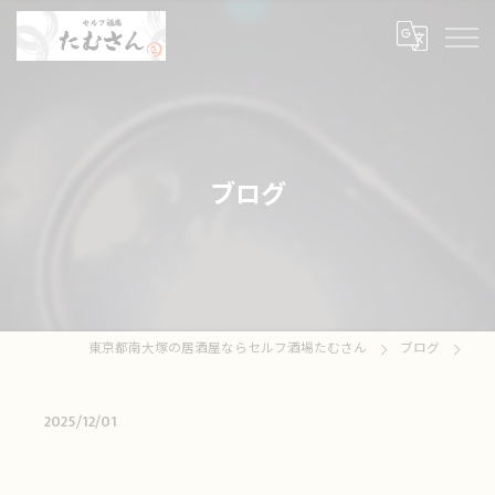
ブログ
東京都南大塚の居酒屋ならセルフ酒場たむさん
ブログ
2025/12/01