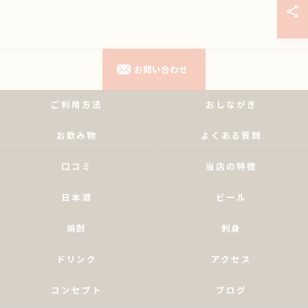
お問い合わせ
ご利用方法
おしながき
お飲み物
よくある質問
口コミ
当店の特徴
日本酒
ビール
焼酎
刺身
ドリンク
アクセス
コンセプト
ブログ