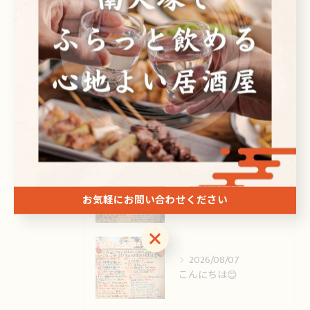
最近の投稿
Recent Posts
2026/08/09
お疲れ様です🙏
2026/08/08
お疲れ様です。
お気軽にお問い合わせください
お気軽にお問い合わせください
2026/08/07
こんにちは😊