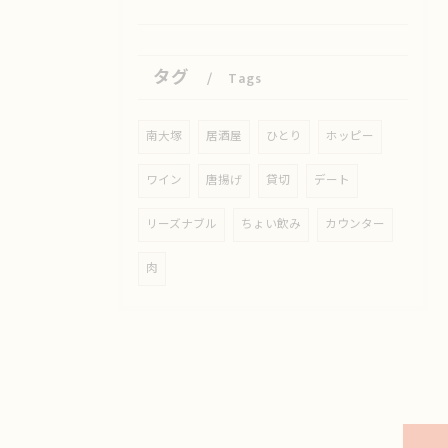
タグ
Tags
南大塚
居酒屋
ひとり
ホッピー
ワイン
唐揚げ
貸切
デート
リーズナブル
ちょい飲み
カウンター
肉