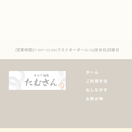
[営業時間]17:00～23:00(ラストオーダー22:15)[定休日]日曜日
ホーム
ご利用方法
おしながき
お飲み物