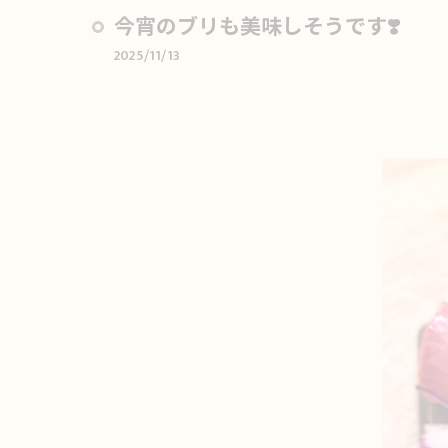
今宵のブリも美味しそうです❣️
2025/11/13