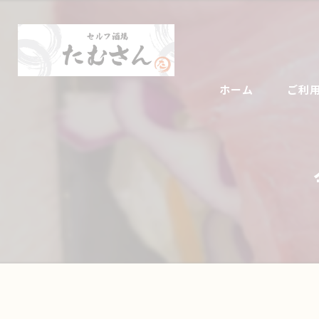
ホーム
ご利