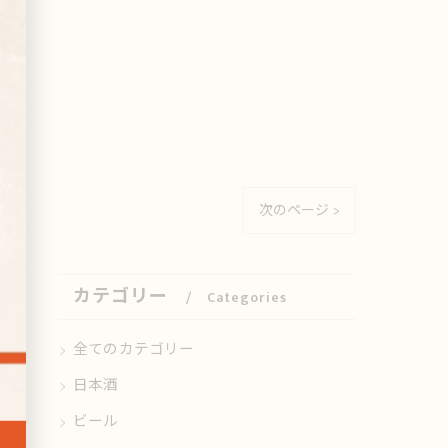
次のページ >
カテゴリー
Categories
全てのカテゴリー
日本酒
ビール