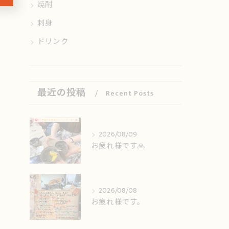
焼酎
刺身
ドリンク
最近の投稿
Recent Posts
2026/08/09
お疲れ様です🙏
2026/08/08
お疲れ様です。