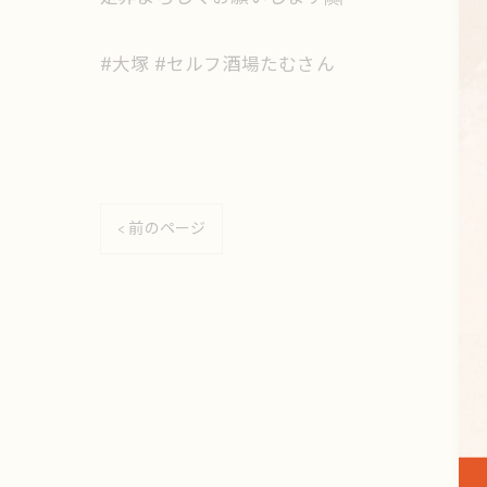
#大塚 #セルフ酒場たむさん
< 前のページ