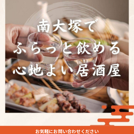
一覧に戻る
お気軽にお問い合わせください