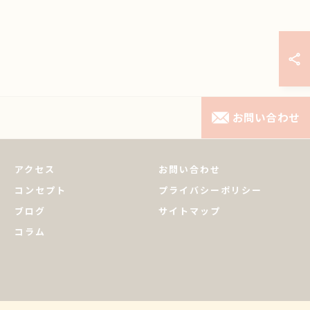
お問い合わせ
アクセス
お問い合わせ
コンセプト
プライバシーポリシー
ブログ
サイトマップ
コラム