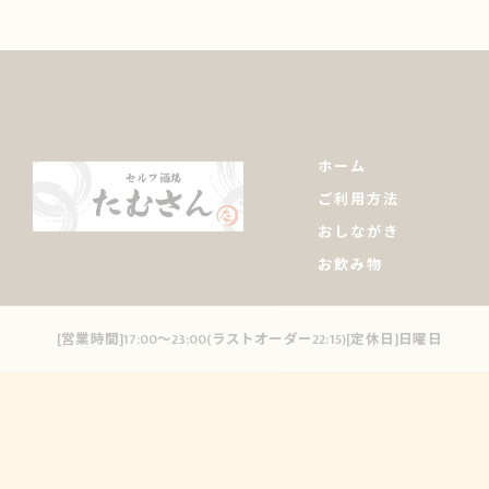
ホーム
ご利用方法
おしながき
お飲み物
[営業時間]17:00～23:00(ラストオーダー22:15)[定休日]日曜日