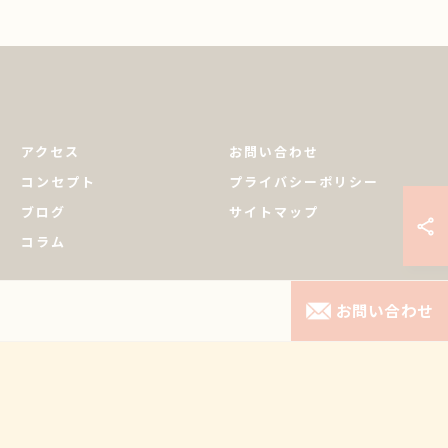
アクセス
お問い合わせ
コンセプト
プライバシーポリシー
ブログ
サイトマップ
コラム
お問い合わせ