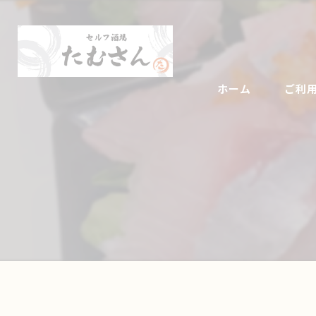
ホーム
ご利