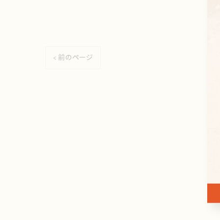
< 前のページ