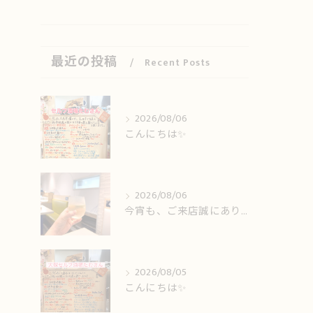
最近の投稿
Recent Posts
2026/08/06
こんにちは✨️
2026/08/06
今宵も、ご来店誠にありがとうございました🙏
2026/08/05
こんにちは✨️