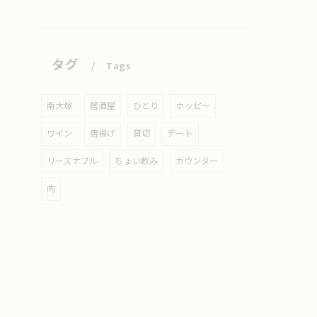
タグ
Tags
南大塚
居酒屋
ひとり
ホッピー
ワイン
唐揚げ
貸切
デート
リーズナブル
ちょい飲み
カウンター
肉