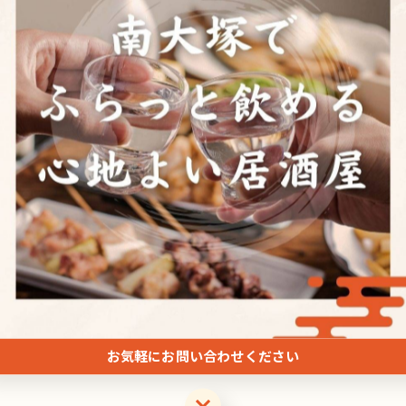
一覧に戻る
お気軽にお問い合わせください
お気軽にお問い合わせください