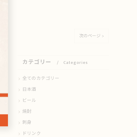
次のページ >
カテゴリー
Categories
全てのカテゴリー
日本酒
ビール
焼酎
刺身
ドリンク