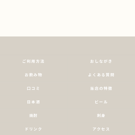
ご利用方法
おしながき
お飲み物
よくある質問
口コミ
当店の特徴
日本酒
ビール
焼酎
刺身
ドリンク
アクセス