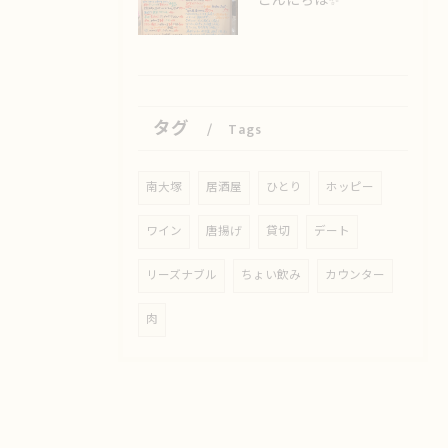
こんにちは✨️
タグ
Tags
南大塚
居酒屋
ひとり
ホッピー
ワイン
唐揚げ
貸切
デート
リーズナブル
ちょい飲み
カウンター
肉