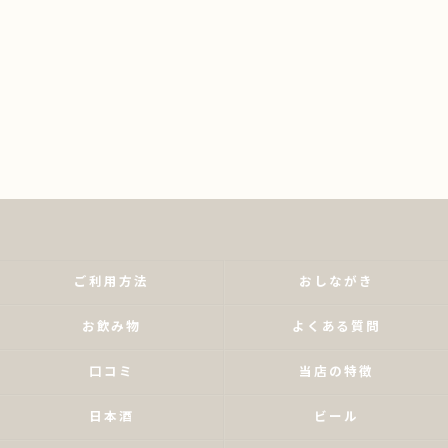
ご利用方法
おしながき
お飲み物
よくある質問
口コミ
当店の特徴
日本酒
ビール