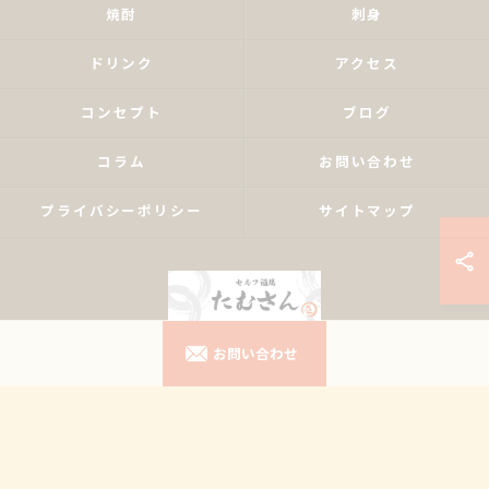
焼酎
刺身
ドリンク
アクセス
コンセプト
ブログ
コラム
お問い合わせ
プライバシーポリシー
サイトマップ
お問い合わせ
© 2026 東京都南大塚の居酒屋ならセルフ酒場たむさん ALL RIGHTS RESERVED.