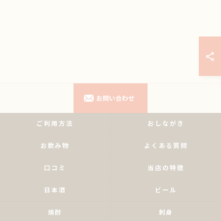
お問い合わせ
ご利用方法
おしながき
お飲み物
よくある質問
口コミ
当店の特徴
日本酒
ビール
焼酎
刺身