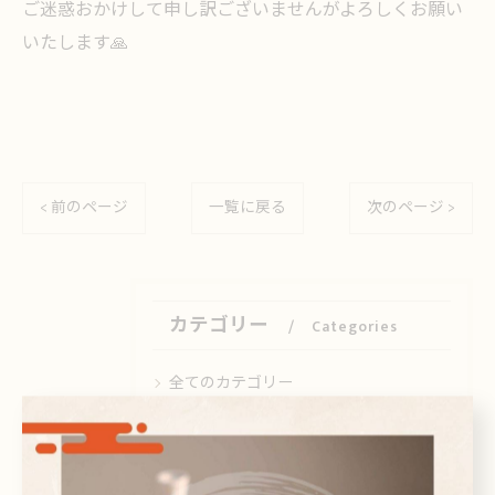
ご迷惑おかけして申し訳ございませんがよろしくお願い
いたします🙏
< 前のページ
一覧に戻る
次のページ >
カテゴリー
Categories
全てのカテゴリー
日本酒
ビール