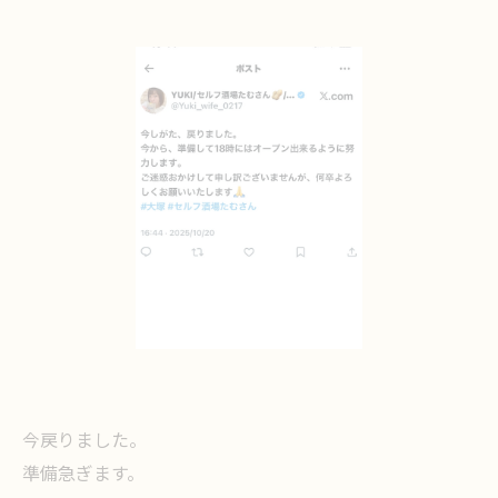
今戻りました。
準備急ぎます。