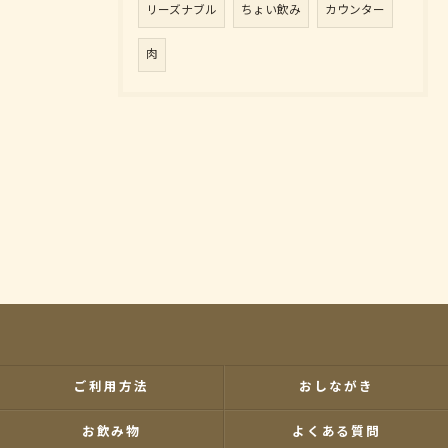
リーズナブル
ちょい飲み
カウンター
肉
ご利用方法
おしながき
お飲み物
よくある質問