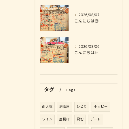
2026/08/07
こんにちは😊
2026/08/06
こんにちは✨️
タグ
Tags
南大塚
居酒屋
ひとり
ホッピー
ワイン
唐揚げ
貸切
デート