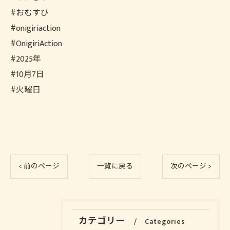
#おむすび
#onigiriaction
#OnigiriAction
#2025年
#10月7日
#火曜日
< 前のページ
一覧に戻る
次のページ >
カテゴリー
Categories