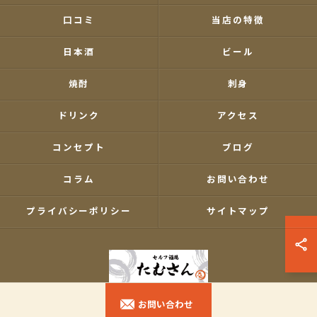
口コミ
当店の特徴
日本酒
ビール
焼酎
刺身
ドリンク
アクセス
コンセプト
ブログ
コラム
お問い合わせ
プライバシーポリシー
サイトマップ
お問い合わせ
© 2026 東京都南大塚の居酒屋ならセルフ酒場たむさん ALL RIGHTS RESERVED.