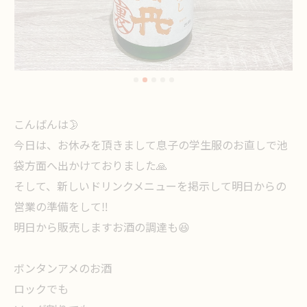
こんばんは🌛
今日は、お休みを頂きまして息子の学生服のお直しで池
袋方面へ出かけておりました🙏
そして、新しいドリンクメニューを掲示して明日からの
営業の準備をして‼️
明日から販売しますお酒の調達も😆
ボンタンアメのお酒
ロックでも