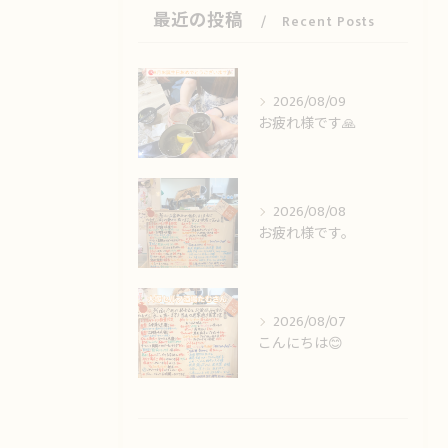
最近の投稿
Recent Posts
2026/08/09
お疲れ様です🙏
2026/08/08
お疲れ様です。
2026/08/07
こんにちは😊