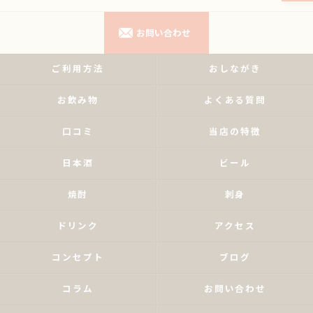
お問い合わせ
ご利用方法
おしながき
お飲み物
よくある質問
口コミ
当店の特徴
日本酒
ビール
焼酎
刺身
ドリンク
アクセス
コンセプト
ブログ
コラム
お問い合わせ