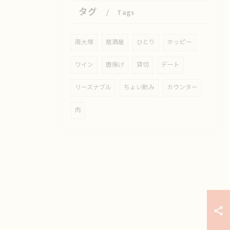
タグ
Tags
南大塚
居酒屋
ひとり
ホッピー
ワイン
唐揚げ
貸切
デート
リーズナブル
ちょい飲み
カウンター
肉