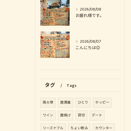
2026/08/08
お疲れ様です。
2026/08/07
こんにちは😊
タグ
Tags
南大塚
居酒屋
ひとり
ホッピー
ワイン
唐揚げ
貸切
デート
リーズナブル
ちょい飲み
カウンター