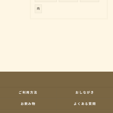
肉
ご利用方法
おしながき
お飲み物
よくある質問