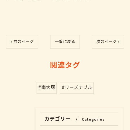
< 前のページ
一覧に戻る
次のページ >
関連タグ
#南大塚
#リーズナブル
カテゴリー
Categories