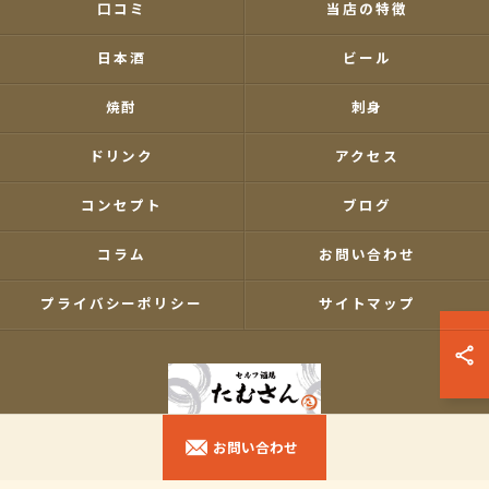
口コミ
当店の特徴
日本酒
ビール
焼酎
刺身
ドリンク
アクセス
コンセプト
ブログ
コラム
お問い合わせ
プライバシーポリシー
サイトマップ
お問い合わせ
© 2026 東京都南大塚の居酒屋ならセルフ酒場たむさん ALL RIGHTS RESERVED.