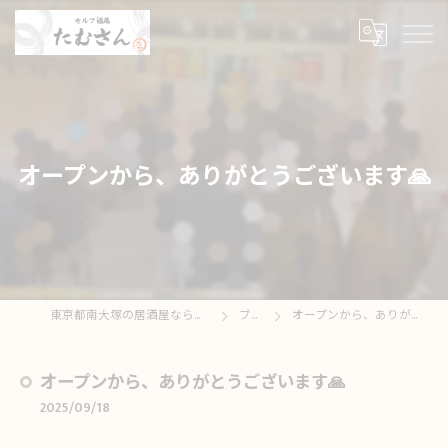
オープンから、ありがとうございます🙏
東京都南大塚の居酒屋ならセルフ酒場たむさん
ブログ
オープンから、ありがとうございます🙏
オープンから、ありがとうございます🙏
2025/09/18