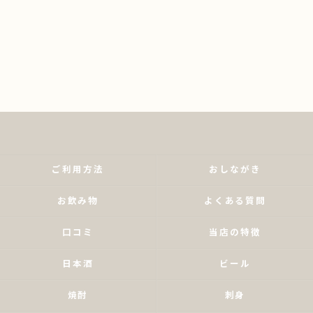
ご利用方法
おしながき
お飲み物
よくある質問
口コミ
当店の特徴
日本酒
ビール
焼酎
刺身