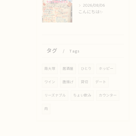
2026/08/06
こんにちは✨️
タグ
Tags
南大塚
居酒屋
ひとり
ホッピー
ワイン
唐揚げ
貸切
デート
リーズナブル
ちょい飲み
カウンター
肉