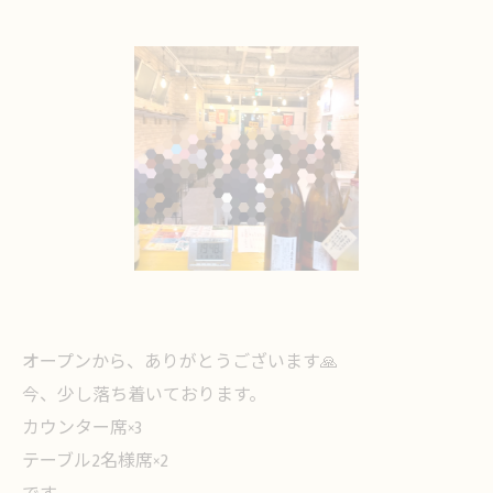
オープンから、ありがとうございます🙏
今、少し落ち着いております。
カウンター席×3
テーブル2名様席×2