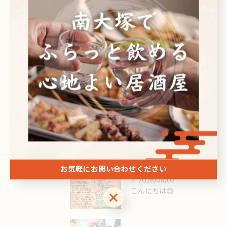
刺身
ドリンク
最近の投稿
Recent Posts
2026/08/08
お疲れ様です。
お気軽にお問い合わせください
2026/08/07
こんにちは😊
お気軽にお問い合わせください