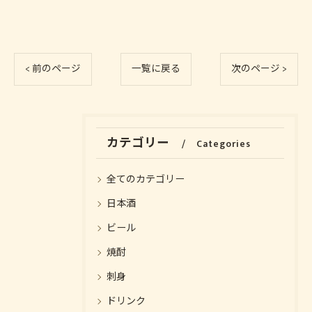
< 前のページ
一覧に戻る
次のページ >
カテゴリー
Categories
全てのカテゴリー
日本酒
ビール
焼酎
刺身
ドリンク