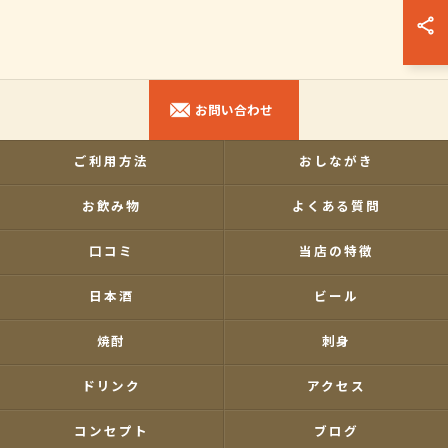
お問い合わせ
ご利用方法
おしながき
お飲み物
よくある質問
口コミ
当店の特徴
日本酒
ビール
焼酎
刺身
ドリンク
アクセス
コンセプト
ブログ