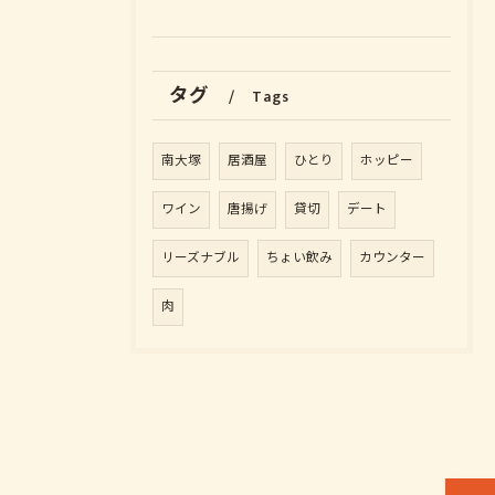
タグ
Tags
南大塚
居酒屋
ひとり
ホッピー
ワイン
唐揚げ
貸切
デート
リーズナブル
ちょい飲み
カウンター
肉