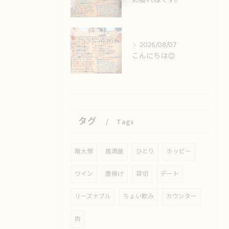
2026/08/07
こんにちは😊
タグ
Tags
南大塚
居酒屋
ひとり
ホッピー
ワイン
唐揚げ
貸切
デート
リーズナブル
ちょい飲み
カウンター
肉