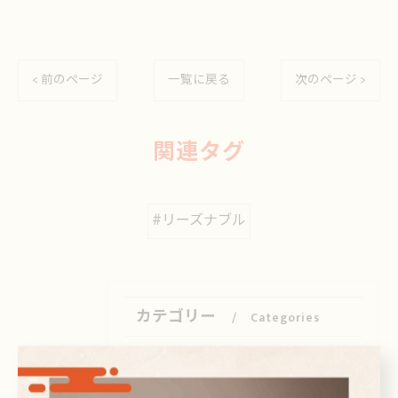
< 前のページ
一覧に戻る
次のページ >
関連タグ
#リーズナブル
カテゴリー
Categories
全てのカテゴリー
日本酒