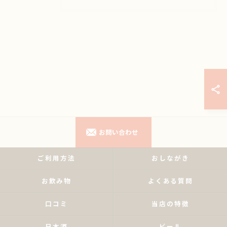
お問い合わせ
ご利用方法
おしながき
お飲み物
よくある質問
口コミ
当店の特徴