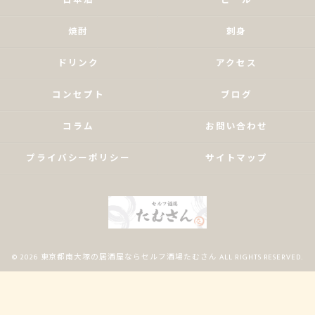
日本酒
ビール
焼酎
刺身
ドリンク
アクセス
コンセプト
ブログ
コラム
お問い合わせ
プライバシーポリシー
サイトマップ
© 2026 東京都南大塚の居酒屋ならセルフ酒場たむさん ALL RIGHTS RESERVED.