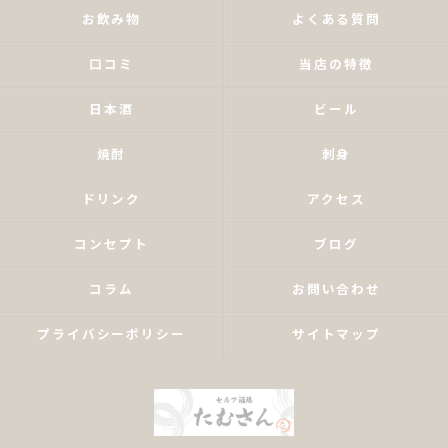
お飲み物
よくある質問
口コミ
当店の特徴
日本酒
ビール
焼酎
刺身
ドリンク
アクセス
コンセプト
ブログ
コラム
お問い合わせ
プライバシーポリシー
サイトマップ