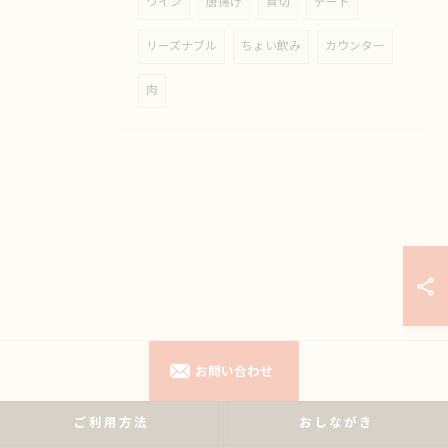
ワイン
唐揚げ
貸切
デート
リーズナブル
ちょい飲み
カウンター
肉
お問い合わせ
ご利用方法
おしながき