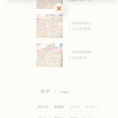
お気軽にお問い合わせください
2026/08/07
こんにちは😊
2026/08/06
こんにちは✨️
タグ
Tags
南大塚
居酒屋
ひとり
ホッピー