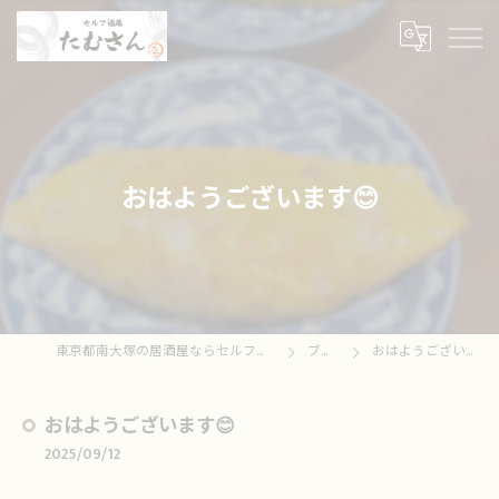
おはようございます😊
東京都南大塚の居酒屋ならセルフ酒場たむさん
ブログ
おはようございます😊
おはようございます😊
2025/09/12