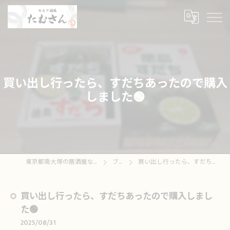
買い出し行ったら、すだちあったので購入
しました🟢
東京都南大塚の居酒屋ならセルフ酒場たむさん
ブログ
買い出し行ったら、すだちあったので購入しました🟢
買い出し行ったら、すだちあったので購入しまし
た🟢
2025/08/31