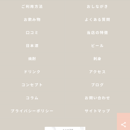
ご利用方法
おしながき
お飲み物
よくある質問
口コミ
当店の特徴
日本酒
ビール
焼酎
刺身
ドリンク
アクセス
コンセプト
ブログ
コラム
お問い合わせ
プライバシーポリシー
サイトマップ