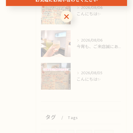
お気軽にお問い合わせください
2026/08/06
こんにちは✨️
お気軽にお問い合わせください
2026/08/06
今宵も、ご来店誠にありがとうございました🙏
2026/08/05
こんにちは✨️
タグ
Tags