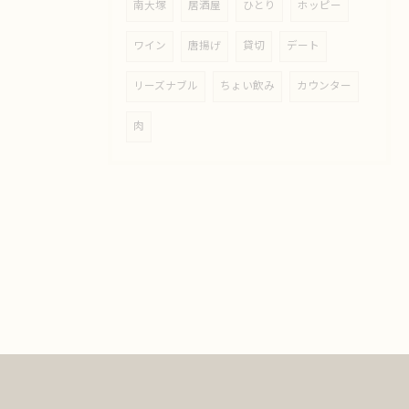
南大塚
居酒屋
ひとり
ホッピー
ワイン
唐揚げ
貸切
デート
リーズナブル
ちょい飲み
カウンター
肉