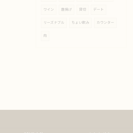
ワイン
唐揚げ
貸切
デート
リーズナブル
ちょい飲み
カウンター
肉