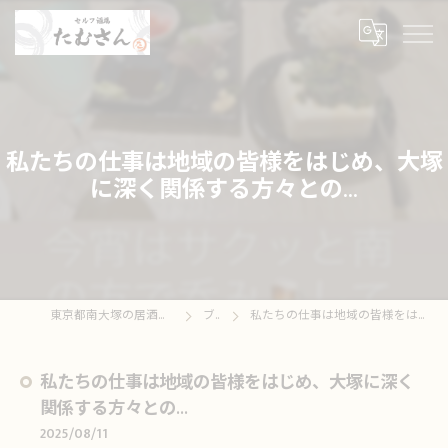
私たちの仕事は地域の皆様をはじめ、大塚
に深く関係する方々との...
東京都南大塚の居酒屋ならセルフ酒場たむさん
ブログ
私たちの仕事は地域の皆様をはじめ、大塚に深く関係する方々との...
私たちの仕事は地域の皆様をはじめ、大塚に深く
関係する方々との...
2025/08/11