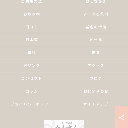
ご利用方法
おしながき
お飲み物
よくある質問
口コミ
当店の特徴
日本酒
ビール
焼酎
刺身
ドリンク
アクセス
コンセプト
ブログ
コラム
お問い合わせ
プライバシーポリシー
サイトマップ