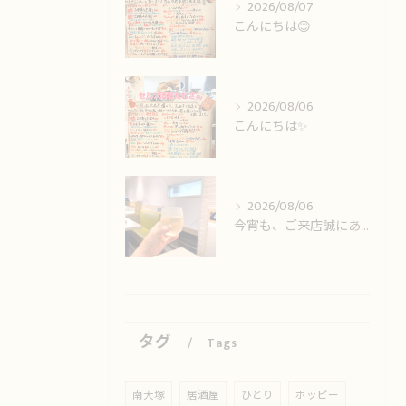
2026/08/07
こんにちは😊
2026/08/06
こんにちは✨️
2026/08/06
今宵も、ご来店誠にありがとうございました🙏
タグ
Tags
南大塚
居酒屋
ひとり
ホッピー