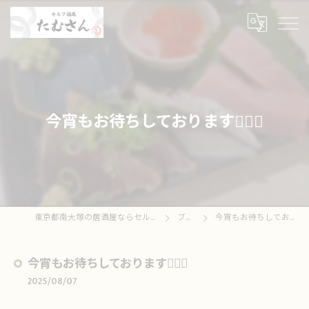
今宵もお待ちしております🙇🏻‍♀️
東京都南大塚の居酒屋ならセルフ酒場たむさん
ブログ
今宵もお待ちしております🙇🏻‍♀️
今宵もお待ちしております🙇🏻‍♀️
2025/08/07