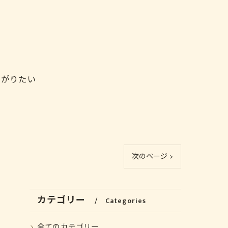
繋がりたい
次のページ >
カテゴリー
Categories
全てのカテゴリー