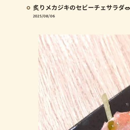
炙りメカジキのセビーチェサラダ
2025/08/06