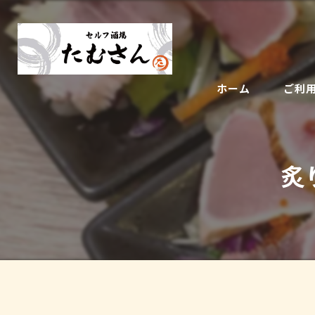
ホーム
ご利
炙