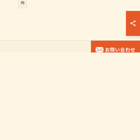
肉
お問い合わせ
アクセス
お問い合わせ
コンセプト
プライバシーポリシー
ブログ
サイトマップ
コラム